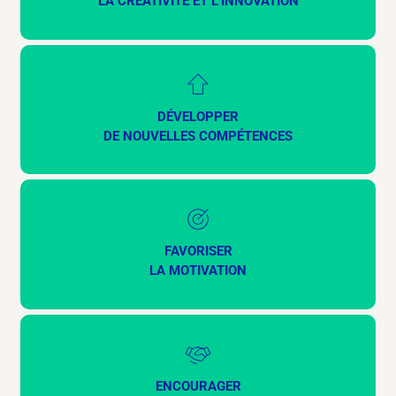
LA CRÉATIVITÉ ET L’INNOVATION
DÉVELOPPER
DE NOUVELLES COMPÉTENCES
FAVORISER
LA MOTIVATION
ENCOURAGER