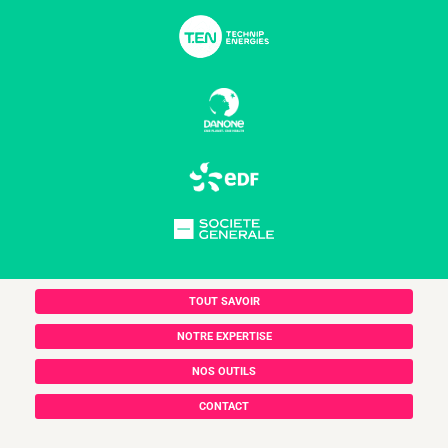
TOUT SAVOIR
NOTRE EXPERTISE
NOS OUTILS
CONTACT