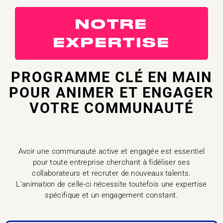
NOTRE
EXPERTISE
PROGRAMME CLÉ EN MAIN
POUR ANIMER ET ENGAGER
VOTRE COMMUNAUTÉ
Avoir une communauté active et engagée est essentiel
pour toute entreprise cherchant à fidéliser ses
collaborateurs et recruter de nouveaux talents.
L’animation de celle-ci nécessite toutefois une expertise
spécifique et un engagement constant.