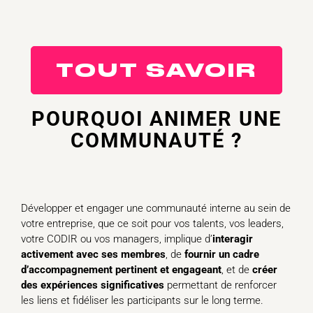
TOUT SAVOIR
POURQUOI ANIMER UNE
COMMUNAUTÉ
?
Développer et engager une communauté interne au sein de
votre entreprise, que ce soit pour vos talents, vos leaders,
votre CODIR ou vos managers, implique d’
interagir
activement avec ses membres
, de
fournir un cadre
d’accompagnement pertinent et engageant
, et de
créer
des expériences significatives
permettant de renforcer
les liens et fidéliser les participants sur le long terme.