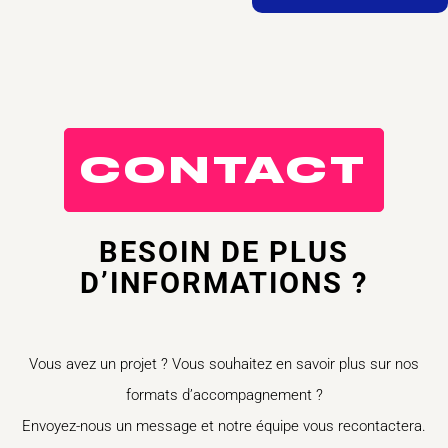
CONTACT
BESOIN DE PLUS
D’INFORMATIONS ?
Vous avez un projet ? Vous souhaitez en savoir plus sur nos
formats d’accompagnement ?
Envoyez-nous un message et notre équipe vous recontactera.