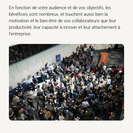
En fonction de votre audience et de vos objectifs, les
bénéfices sont nombreux, et touchent aussi bien la
motivation et le bien-être de vos collaborateurs que leur
productivité, leur capacité à innover et leur attachement à
l’entreprise.