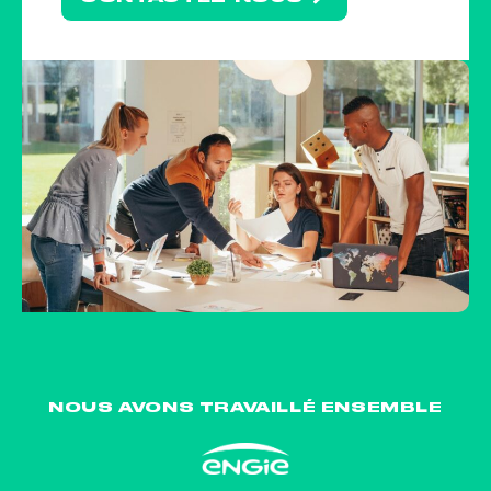
NOUS AVONS TRAVAILLÉ ENSEMBLE