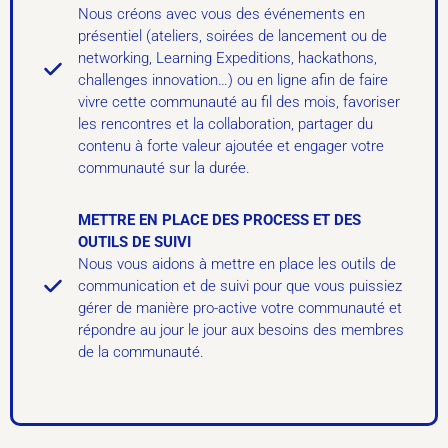
Nous créons avec vous des événements en
présentiel (ateliers, soirées de lancement ou de
networking, Learning Expeditions, hackathons,
challenges innovation…) ou en ligne afin de faire
vivre cette communauté au fil des mois, favoriser
les rencontres et la collaboration, partager du
contenu à forte valeur ajoutée et engager votre
communauté sur la durée.
METTRE EN PLACE DES PROCESS ET DES
OUTILS DE SUIVI
Nous vous aidons à mettre en place les outils de
communication et de suivi pour que vous puissiez
gérer de manière pro-active votre communauté et
répondre au jour le jour aux besoins des membres
de la communauté.