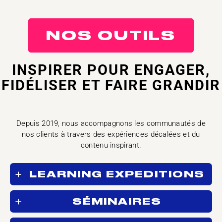
NOS OUTILS
INSPIRER POUR ENGAGER,
FIDÉLISER ET FAIRE GRANDIR
Depuis 2019, nous accompagnons les communautés de
nos clients à travers des expériences décalées et du
contenu inspirant.
LEARNING EXPEDITIONS
SÉMINAIRES