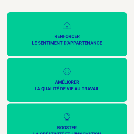
RENFORCER
LE SENTIMENT D’APPARTENANCE
AMÉLIORER
LA QUALITÉ DE VIE AU TRAVAIL
BOOSTER