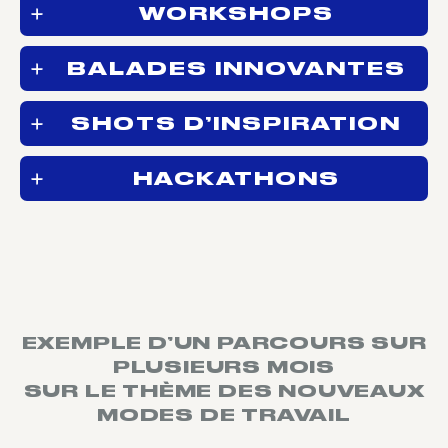
WORKSHOPS
BALADES INNOVANTES
SHOTS D’INSPIRATION
HACKATHONS
EXEMPLE D’UN PARCOURS SUR
PLUSIEURS MOIS
SUR LE THÈME DES NOUVEAUX
MODES DE TRAVAIL