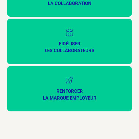
LA COLLABORATION
FIDÉLISER
LES COLLABORATEURS
RENFORCER
LA MARQUE EMPLOYEUR