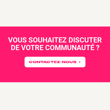
VOUS SOUHAITEZ DISCUTER
DE VOTRE COMMUNAUTÉ ?
CONTACTEZ-NOUS