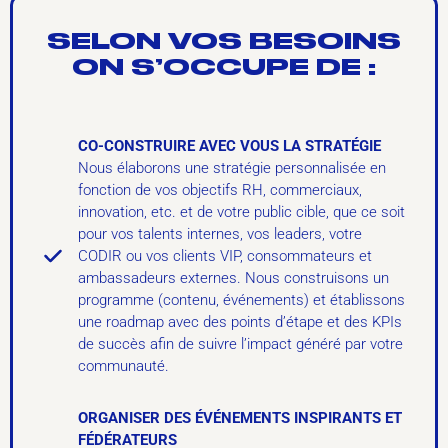
SELON VOS BESOINS
ON S’OCCUPE DE :
CO-CONSTRUIRE AVEC VOUS LA STRATÉGIE
Nous élaborons une stratégie personnalisée en
fonction de vos objectifs RH, commerciaux,
innovation, etc. et de votre public cible, que ce soit
pour vos talents internes, vos leaders, votre
CODIR ou vos clients VIP, consommateurs et
ambassadeurs externes. Nous construisons un
programme (contenu, événements) et établissons
une roadmap avec des points d’étape et des KPIs
de succès afin de suivre l’impact généré par votre
communauté.
ORGANISER DES ÉVÉNEMENTS INSPIRANTS ET
FÉDÉRATEURS