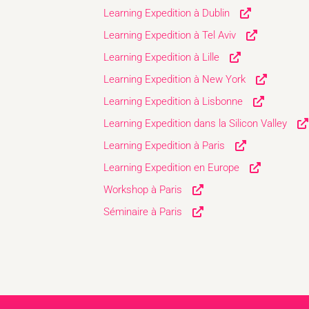
Learning Expedition à Dublin
Learning Expedition à Tel Aviv
Learning Expedition à Lille
Learning Expedition à New York
Learning Expedition à Lisbonne
Learning Expedition dans la Silicon Valley
Learning Expedition à Paris
Learning Expedition en Europe
Workshop à Paris
Séminaire à Paris