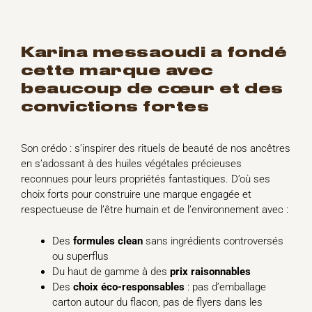
karina messaoudi
a fondé
cette marque avec
beaucoup de cœur et des
convictions fortes
Son crédo : s’inspirer des rituels de beauté de nos ancêtres
en s’adossant à des huiles végétales précieuses
reconnues pour leurs propriétés fantastiques. D’où ses
choix forts pour construire une marque engagée et
respectueuse de l’être humain et de l’environnement avec :
Des
formules
clean
sans ingrédients controversés
ou superflus
Du haut de gamme à des
prix
raisonnables
Des
choix éco-responsables
: pas d’emballage
carton autour du flacon, pas de flyers dans les