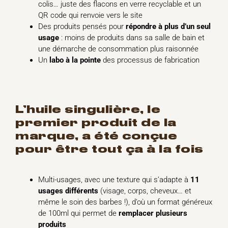
colis… juste des flacons en verre recyclable et un
QR code qui renvoie vers le site
Des produits pensés pour
répondre à plus d’un seul
usage
: moins de produits dans sa salle de bain et
une démarche de consommation plus raisonnée
Un
labo à la pointe
des processus de fabrication
l’huile singulière, le
premier produit de la
marque, a été conçue
pour être tout ça à la fois
Multi-usages, avec une texture qui s’adapte à
11
usages différents
(visage, corps, cheveux… et
même le soin des barbes !), d’où un format généreux
de 100ml qui permet de
remplacer plusieurs
produits