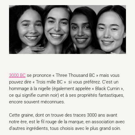
3000.BC
se prononce « Three Thousand BC » mais vous
pouvez dire « Trois mille BC » si vous préférez. C’est un
hommage à la nigelle (également appelée « Black Cumin »,
ce qui signifie cumin noir) et à ses propriétés fantastiques,
encore souvent méconnues.
Cette graine, dont on trouve des traces 3000 ans avant
notre ère, est le fil rouge de la marque, en association avec
d’autres ingrédients, tous choisis avec le plus grand soin.