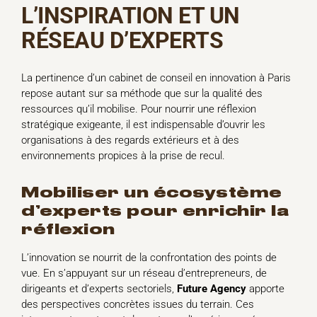
L’INSPIRATION ET UN
RÉSEAU D’EXPERTS
La pertinence d’un cabinet de conseil en innovation à Paris
repose autant sur sa méthode que sur la qualité des
ressources qu’il mobilise. Pour nourrir une réflexion
stratégique exigeante, il est indispensable d’ouvrir les
organisations à des regards extérieurs et à des
environnements propices à la prise de recul.
mobiliser un écosystème
d’experts pour enrichir la
réflexion
L’innovation se nourrit de la confrontation des points de
vue. En s’appuyant sur un réseau d’entrepreneurs, de
dirigeants et d’experts sectoriels,
Future Agency
apporte
des perspectives concrètes issues du terrain. Ces