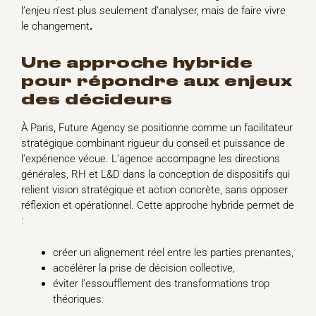
l’enjeu n’est plus seulement d’analyser, mais de faire vivre
le changement
.
une approche hybride
pour répondre aux enjeux
des décideurs
À Paris, Future Agency se positionne comme un facilitateur
stratégique combinant rigueur du conseil et puissance de
l’expérience vécue. L’agence accompagne les directions
générales, RH et L&D dans la conception de dispositifs qui
relient vision stratégique et action concrète, sans opposer
réflexion et opérationnel. Cette approche hybride permet de
:
créer un alignement réel entre les parties prenantes,
accélérer la prise de décision collective,
éviter l’essoufflement des transformations trop
théoriques.