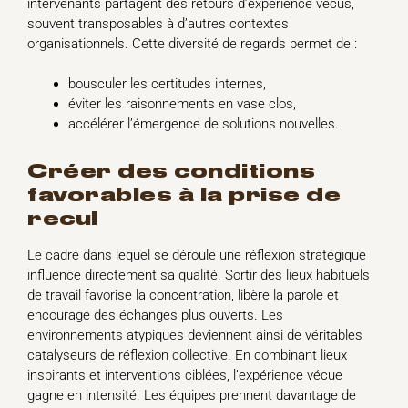
intervenants partagent des retours d’expérience vécus,
souvent transposables à d’autres contextes
organisationnels. Cette diversité de regards permet de :
bousculer les certitudes internes,
éviter les raisonnements en vase clos,
accélérer l’émergence de solutions nouvelles.
créer des conditions
favorables à la prise de
recul
Le cadre dans lequel se déroule une réflexion stratégique
influence directement sa qualité. Sortir des lieux habituels
de travail favorise la concentration, libère la parole et
encourage des échanges plus ouverts. Les
environnements atypiques deviennent ainsi de véritables
catalyseurs de réflexion collective. En combinant lieux
inspirants et interventions ciblées, l’expérience vécue
gagne en intensité. Les équipes prennent davantage de