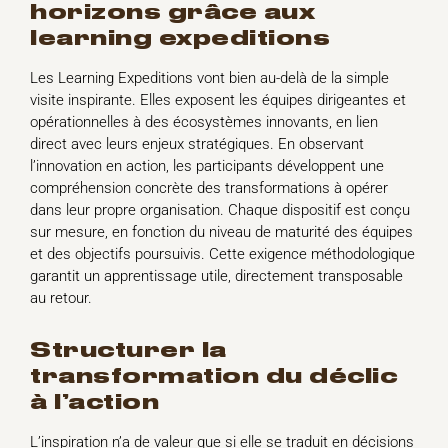
horizons grâce aux
learning expeditions
Les Learning Expeditions vont bien au-delà de la simple
visite inspirante. Elles exposent les équipes dirigeantes et
opérationnelles à des écosystèmes innovants, en lien
direct avec leurs enjeux stratégiques. En observant
l’innovation en action, les participants développent une
compréhension concrète des transformations à opérer
dans leur propre organisation. Chaque dispositif est conçu
sur mesure, en fonction du niveau de maturité des équipes
et des objectifs poursuivis. Cette exigence méthodologique
garantit un apprentissage utile, directement transposable
au retour.
structurer la
transformation du déclic
à l’action
L’inspiration n’a de valeur que si elle se traduit en décisions