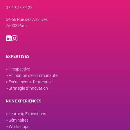
07.49.77.84.22
64-66 Rue des Archives
75003 Paris
EXPERTISES
> Prospective
> Animation de communauté
> Evénements d'entreprise
> Stratégie d'innovation
NOS EXPÉRIENCES
> Learning Expeditions
> Séminaires
> Workshops