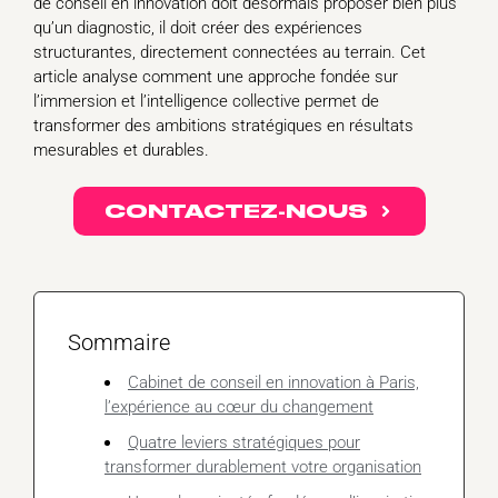
de conseil en innovation doit désormais proposer bien plus
qu’un diagnostic, il doit créer des expériences
structurantes, directement connectées au terrain. Cet
article analyse comment une approche fondée sur
l’immersion et l’intelligence collective permet de
transformer des ambitions stratégiques en résultats
mesurables et durables.
CONTACTEZ-NOUS
Sommaire
Cabinet de conseil en innovation à Paris,
l’expérience au cœur du changement
Quatre leviers stratégiques pour
transformer durablement votre organisation