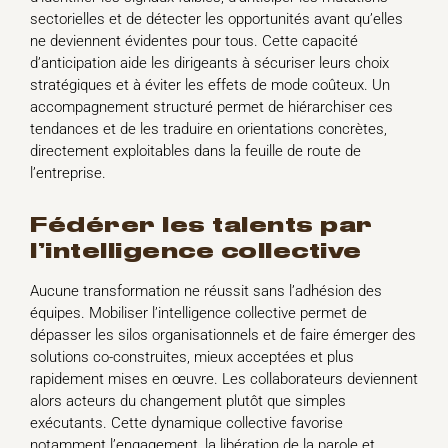
sectorielles et de détecter les opportunités avant qu’elles
ne deviennent évidentes pour tous. Cette capacité
d’anticipation aide les dirigeants à sécuriser leurs choix
stratégiques et à éviter les effets de mode coûteux. Un
accompagnement structuré permet de hiérarchiser ces
tendances et de les traduire en orientations concrètes,
directement exploitables dans la feuille de route de
l’entreprise.
fédérer les talents par
l’intelligence collective
Aucune transformation ne réussit sans l’adhésion des
équipes. Mobiliser l’intelligence collective permet de
dépasser les silos organisationnels et de faire émerger des
solutions co-construites, mieux acceptées et plus
rapidement mises en œuvre. Les collaborateurs deviennent
alors acteurs du changement plutôt que simples
exécutants. Cette dynamique collective favorise
notamment l’engagement, la libération de la parole et