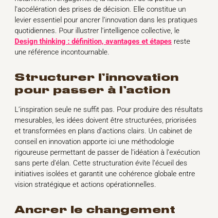
l’accélération des prises de décision. Elle constitue un
levier essentiel pour ancrer l’innovation dans les pratiques
quotidiennes. Pour illustrer l’intelligence collective, le
Design thinking : définition, avantages et étapes
reste
une référence incontournable.
structurer l’innovation
pour passer à l’action
L’inspiration seule ne suffit pas. Pour produire des résultats
mesurables, les idées doivent être structurées, priorisées
et transformées en plans d’actions clairs. Un cabinet de
conseil en innovation apporte ici une méthodologie
rigoureuse permettant de passer de l’idéation à l’exécution
sans perte d’élan. Cette structuration évite l’écueil des
initiatives isolées et garantit une cohérence globale entre
vision stratégique et actions opérationnelles.
ancrer le changement