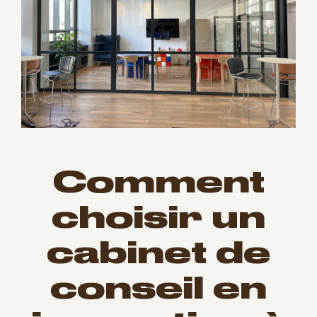
Comment
choisir un
cabinet de
conseil en