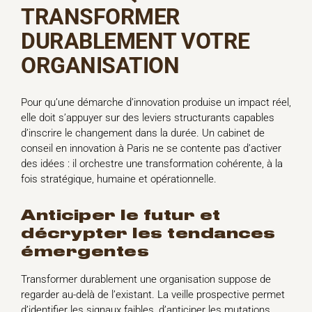
TRANSFORMER
DURABLEMENT VOTRE
ORGANISATION
Pour qu’une démarche d’innovation produise un impact réel,
elle doit s’appuyer sur des leviers structurants capables
d’inscrire le changement dans la durée. Un cabinet de
conseil en innovation à Paris ne se contente pas d’activer
des idées : il orchestre une transformation cohérente, à la
fois stratégique, humaine et opérationnelle.
anticiper le futur et
décrypter les tendances
émergentes
Transformer durablement une organisation suppose de
regarder au-delà de l’existant. La veille prospective permet
d’identifier les signaux faibles, d’anticiper les mutations