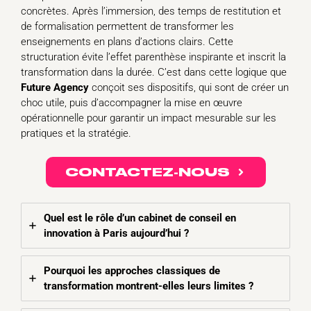
concrètes. Après l’immersion, des temps de restitution et
de formalisation permettent de transformer les
enseignements en plans d’actions clairs. Cette
structuration évite l’effet parenthèse inspirante et inscrit la
transformation dans la durée. C’est dans cette logique que
Future Agency
conçoit ses dispositifs, qui sont de créer un
choc utile, puis d’accompagner la mise en œuvre
opérationnelle pour garantir un impact mesurable sur les
pratiques et la stratégie.
CONTACTEZ-NOUS
Quel est le rôle d’un cabinet de conseil en
innovation à Paris aujourd’hui ?
Pourquoi les approches classiques de
transformation montrent-elles leurs limites ?