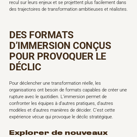
recul sur leurs enjeux et se projettent plus facilement dans
des trajectoires de transformation ambitieuses et réalistes.
DES FORMATS
D’IMMERSION CONÇUS
POUR PROVOQUER LE
DÉCLIC
Pour déclencher une transformation réelle, les
organisations ont besoin de formats capables de créer une
rupture avec le quotidien. L’immersion permet de
confronter les équipes à d’autres pratiques, d’autres
modèles et d’autres manières de décider. C’est cette
expérience vécue qui provoque le déclic stratégique.
explorer de nouveaux