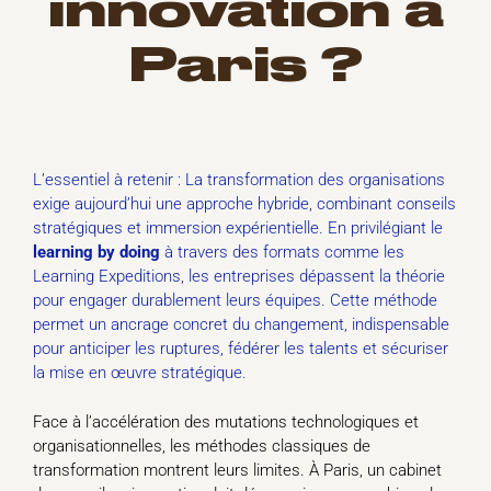
innovation à
Paris ?
L’essentiel à retenir : La transformation des organisations
exige aujourd’hui une approche hybride, combinant conseils
stratégiques et immersion expérientielle. En privilégiant le
learning by doing
à travers des formats comme les
Learning Expeditions, les entreprises dépassent la théorie
pour engager durablement leurs équipes. Cette méthode
permet un ancrage concret du changement, indispensable
pour anticiper les ruptures, fédérer les talents et sécuriser
la mise en œuvre stratégique.
Face à l’accélération des mutations technologiques et
organisationnelles, les méthodes classiques de
transformation montrent leurs limites. À Paris, un cabinet