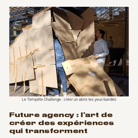
Le Tempête Challenge : créer un abris les yeux bandés
future agency : l’art de
créer des expériences
qui transforment