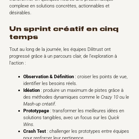
complexe en solutions concrètes, actionnables et
désirables.
un sprint créatif en cinq
temps
Tout au long de la journée, les équipes Dilitrust ont
progressé grâce à un parcours clair, de l’exploration à
l’action :
Observation & Définition
: croiser les points de vue,
identifier les besoins réels.
Idéation
: produire un maximum de pistes grâce à
des méthodes dynamiques comme le
Crazy 10
ou le
Mash-up créatif
.
Prototypage
: transformer les meilleures idées en
solutions tangibles, avec un focus sur les
Quick
Wins
.
Crash Test
: challenger les prototypes entre équipes
pour renforcer leur pertinence.