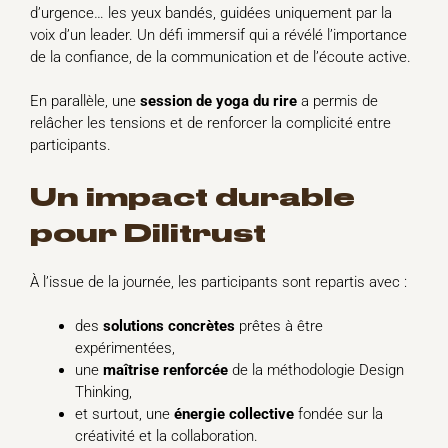
d’urgence… les yeux bandés, guidées uniquement par la
voix d’un leader. Un défi immersif qui a révélé l’importance
de la confiance, de la communication et de l’écoute active.
En parallèle, une
session de yoga du rire
a permis de
relâcher les tensions et de renforcer la complicité entre
participants.
Un impact durable
pour Dilitrust
À l’issue de la journée, les participants sont repartis avec :
des
solutions concrètes
prêtes à être
expérimentées,
une
maîtrise renforcée
de la méthodologie Design
Thinking,
et surtout, une
énergie collective
fondée sur la
créativité et la collaboration.