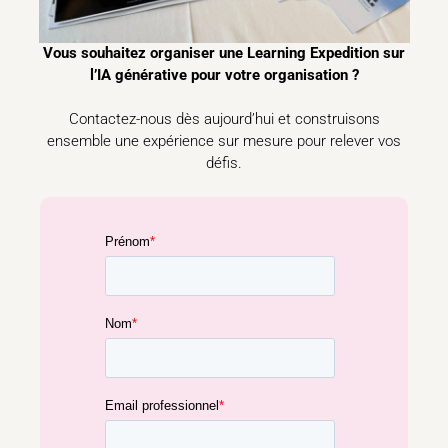
Vous souhaitez organiser une Learning Expedition sur
l’IA générative pour votre organisation ?
Contactez-nous dès aujourd’hui et construisons
ensemble une expérience sur mesure pour relever vos
défis.