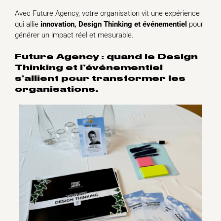
Avec Future Agency, votre organisation vit une expérience
qui allie
innovation, Design Thinking et événementiel
pour
générer un impact réel et mesurable.
Future Agency : quand le Design
Thinking et l’événementiel
s’allient pour transformer les
organisations.