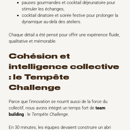
pauses gourmandes et cocktail déjeunatoire pour
stimuler les échanges,
cocktail dinatoire et soirée festive pour prolonger la
dynamique au-delà des ateliers.
Chaque détail a été pensé pour offrir une expérience fluide,
qualitative et mémorable.
Cohésion et
intelligence collective
: le Tempête
Challenge
Parce que l’innovation se nourrit aussi de la force du
collectif, nous avons intégré un temps fort de
team
building
: le
Tempête Challenge
.
En 30 minutes, les équipes devaient construire un abri