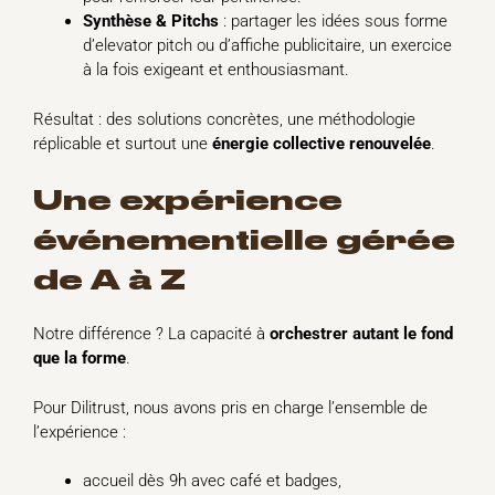
Synthèse & Pitchs
: partager les idées sous forme
d’elevator pitch ou d’affiche publicitaire, un exercice
à la fois exigeant et enthousiasmant.
Résultat : des solutions concrètes, une méthodologie
réplicable et surtout une
énergie collective renouvelée
.
Une expérience
événementielle gérée
de A à Z
Notre différence ? La capacité à
orchestrer autant le fond
que la forme
.
Pour Dilitrust, nous avons pris en charge l’ensemble de
l’expérience :
accueil dès 9h avec café et badges,