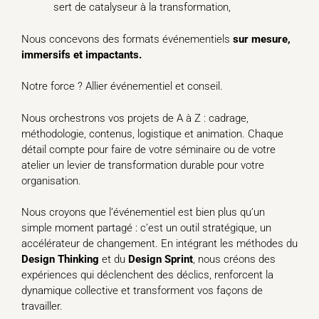
sert de catalyseur à la transformation,
Nous concevons des formats événementiels
sur mesure,
immersifs et impactants.
Notre force ? Allier événementiel et conseil.
Nous orchestrons vos projets de A à Z : cadrage,
méthodologie, contenus, logistique et animation. Chaque
détail compte pour faire de votre séminaire ou de votre
atelier un levier de transformation durable pour votre
organisation.
Nous croyons que l’événementiel est bien plus qu’un
simple moment partagé : c’est un outil stratégique, un
accélérateur de changement. En intégrant les méthodes du
Design Thinking
et du
Design Sprint
, nous créons des
expériences qui déclenchent des déclics, renforcent la
dynamique collective et transforment vos façons de
travailler.