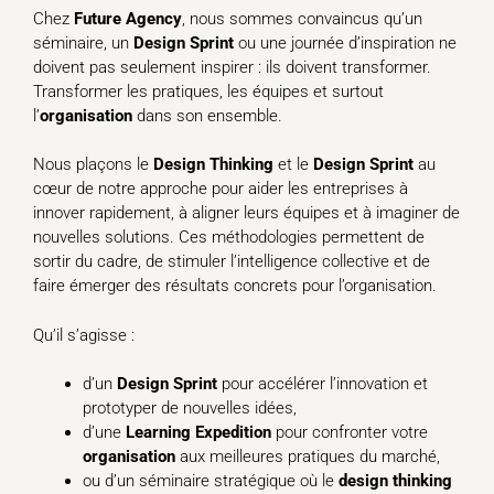
Chez
Future Agency
, nous sommes convaincus qu’un
séminaire, un
Design Sprint
ou une journée d’inspiration ne
doivent pas seulement inspirer : ils doivent transformer.
Transformer les pratiques, les équipes et surtout
l’
organisation
dans son ensemble.
Nous plaçons le
Design Thinking
et le
Design Sprint
au
cœur de notre approche pour aider les entreprises à
innover rapidement, à aligner leurs équipes et à imaginer de
nouvelles solutions. Ces méthodologies permettent de
sortir du cadre, de stimuler l’intelligence collective et de
faire émerger des résultats concrets pour l’organisation.
Qu’il s’agisse :
d’un
Design Sprint
pour accélérer l’innovation et
prototyper de nouvelles idées,
d’une
Learning Expedition
pour confronter votre
organisation
aux meilleures pratiques du marché,
ou d’un séminaire stratégique où le
design thinking