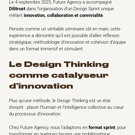
Le 4 septembre 2025, Future Agency a accompagné
Dilitrust
dans l’organisation d’un Design Sprint unique
mêlant
innovation, collaboration et convivialité
.
Pensée comme un véritable séminaire clé en main, cette
expérience a démontré qu’il est possible d’allier réflexion
stratégique, méthodologie d’innovation et cohésion d’équipe
dans un format immersif et stimulant.
Le Design Thinking
comme catalyseur
d’innovation
Plus qu’une méthode, le Design Thinking est un état
d’esprit : placer l’humain et l’intelligence collective au cœur
du processus d’innovation.
Chez Future Agency, nous l’adaptons en
format sprint
, pour
transformer en quelques heures une problématique