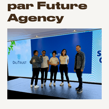
par Future
Agency