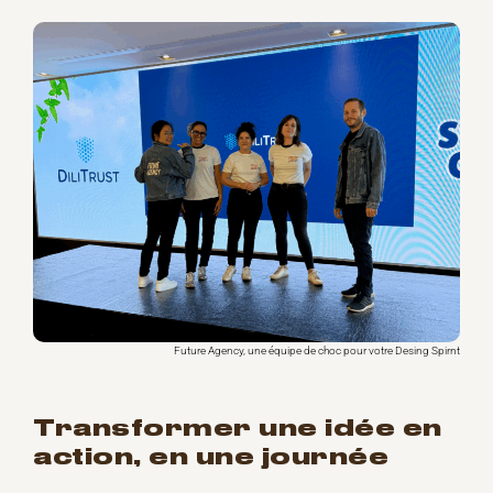
Future Agency, une équipe de choc pour votre Desing Spirnt
transformer une idée en
action, en une journée