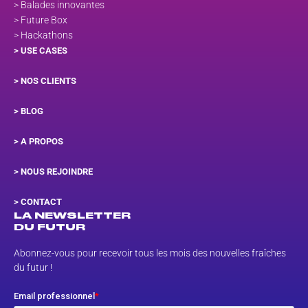
> Balades innovantes
> Future Box
> Hackathons
> USE CASES
> NOS CLIENTS
> BLOG
> A PROPOS
> NOUS REJOINDRE
>
CONTACT
LA NEWSLETTER
DU FUTUR
Abonnez-vous pour recevoir tous les mois des nouvelles fraîches
du futur !