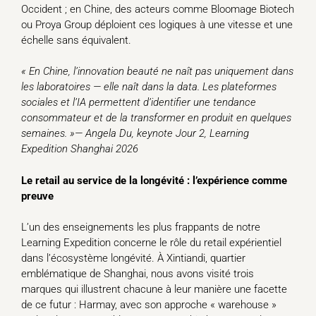
Occident ; en Chine, des acteurs comme Bloomage Biotech
ou Proya Group déploient ces logiques à une vitesse et une
échelle sans équivalent.
« En Chine, l’innovation beauté ne naît pas uniquement dans
les laboratoires — elle naît dans la data. Les plateformes
sociales et l’IA permettent d’identifier une tendance
consommateur et de la transformer en produit en quelques
semaines. »— Angela Du, keynote Jour 2, Learning
Expedition Shanghai 2026
Le retail au service de la longévité : l’expérience comme
preuve
L’un des enseignements les plus frappants de notre
Learning Expedition concerne le rôle du retail expérientiel
dans l’écosystème longévité. À Xintiandi, quartier
emblématique de Shanghai, nous avons visité trois
marques qui illustrent chacune à leur manière une facette
de ce futur : Harmay, avec son approche « warehouse »