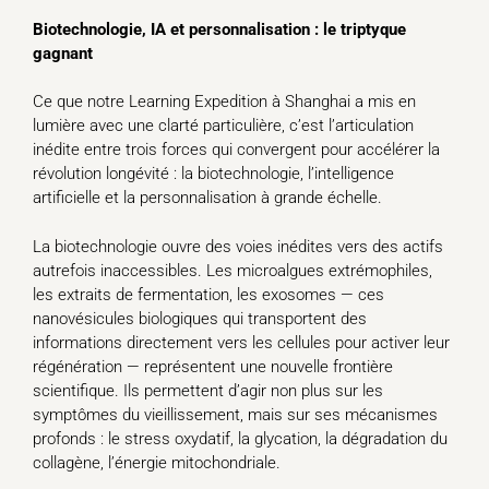
Biotechnologie, IA et personnalisation : le triptyque
gagnant
Ce que notre Learning Expedition à Shanghai a mis en
lumière avec une clarté particulière, c’est l’articulation
inédite entre trois forces qui convergent pour accélérer la
révolution longévité : la biotechnologie, l’intelligence
artificielle et la personnalisation à grande échelle.
La biotechnologie ouvre des voies inédites vers des actifs
autrefois inaccessibles. Les microalgues extrémophiles,
les extraits de fermentation, les exosomes — ces
nanovésicules biologiques qui transportent des
informations directement vers les cellules pour activer leur
régénération — représentent une nouvelle frontière
scientifique. Ils permettent d’agir non plus sur les
symptômes du vieillissement, mais sur ses mécanismes
profonds : le stress oxydatif, la glycation, la dégradation du
collagène, l’énergie mitochondriale.