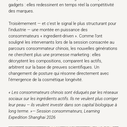
gadgets : elles redessinent en temps réel la compétitivité
des marques.
Troisièmement — et c’est le signal le plus structurant pour
l’industrie — une montée en puissance des
consommateurs « ingredient-driven ». Comme l’ont
souligné les intervenants lors de la session consacrée au
parcours consommateur chinois, les nouvelles générations
ne cherchent plus une promesse marketing : elles
décryptent les compositions, comparent les actifs,
arbitrent sur la base de preuves scientifiques. Un
changement de posture qui résonne directement avec
l’émergence de la cosmétique longévité.
« Les consommateurs chinois sont éduqués par les réseaux
sociaux sur les ingrédients actifs. Ils ne veulent plus corriger
leur peau — ils veulent investir dans son capital biologique à
long terme. »— Session consommateurs, Learning
Expedition Shanghai 2026