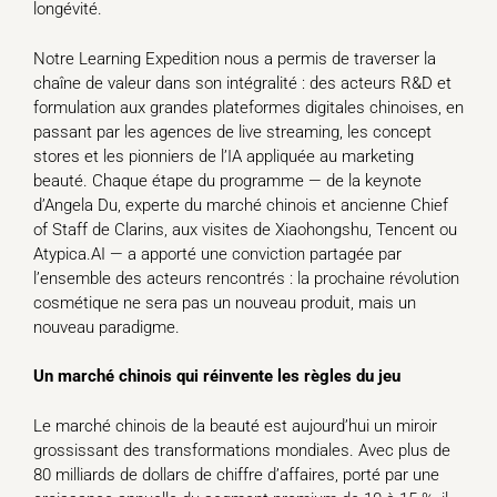
longévité.
Notre Learning Expedition nous a permis de traverser la
chaîne de valeur dans son intégralité : des acteurs R&D et
formulation aux grandes plateformes digitales chinoises, en
passant par les agences de live streaming, les concept
stores et les pionniers de l’IA appliquée au marketing
beauté. Chaque étape du programme — de la keynote
d’Angela Du, experte du marché chinois et ancienne Chief
of Staff de Clarins, aux visites de Xiaohongshu, Tencent ou
Atypica.AI — a apporté une conviction partagée par
l’ensemble des acteurs rencontrés : la prochaine révolution
cosmétique ne sera pas un nouveau produit, mais un
nouveau paradigme.
Un marché chinois qui réinvente les règles du jeu
Le marché chinois de la beauté est aujourd’hui un miroir
grossissant des transformations mondiales. Avec plus de
80 milliards de dollars de chiffre d’affaires, porté par une