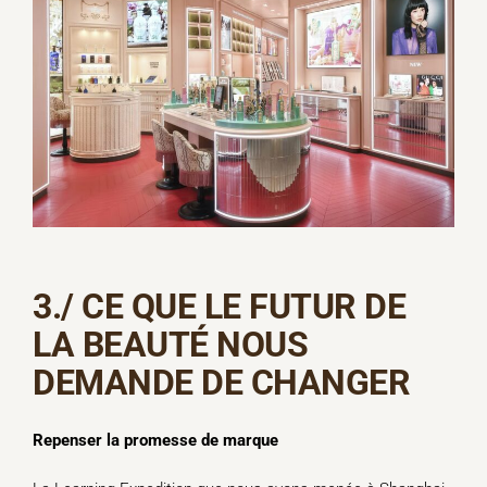
3./
CE QUE LE FUTUR DE
LA BEAUTÉ NOUS
DEMANDE DE CHANGER
Repenser la promesse de marque