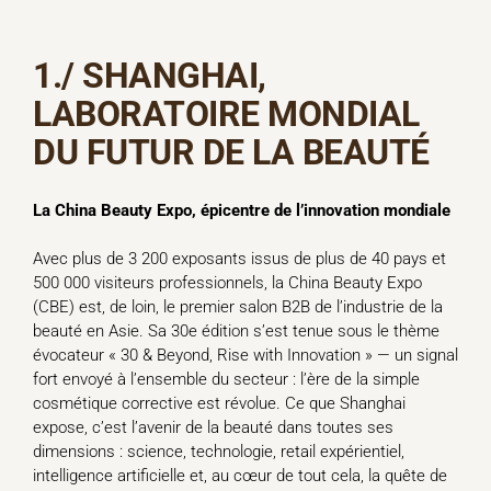
1./
SHANGHAI,
LABORATOIRE MONDIAL
DU FUTUR DE LA BEAUTÉ
La China Beauty Expo, épicentre de l’innovation mondiale
Avec plus de 3 200 exposants issus de plus de 40 pays et
500 000 visiteurs professionnels, la China Beauty Expo
(CBE) est, de loin, le premier salon B2B de l’industrie de la
beauté en Asie. Sa 30e édition s’est tenue sous le thème
évocateur « 30 & Beyond, Rise with Innovation » — un signal
fort envoyé à l’ensemble du secteur : l’ère de la simple
cosmétique corrective est révolue. Ce que Shanghai
expose, c’est l’avenir de la beauté dans toutes ses
dimensions : science, technologie, retail expérientiel,
intelligence artificielle et, au cœur de tout cela, la quête de