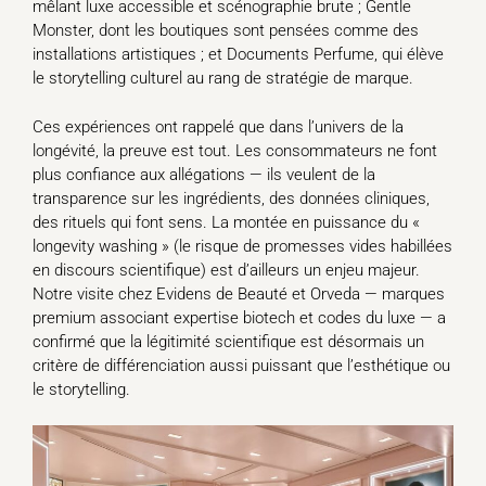
mêlant luxe accessible et scénographie brute ; Gentle
Monster, dont les boutiques sont pensées comme des
installations artistiques ; et Documents Perfume, qui élève
le storytelling culturel au rang de stratégie de marque.
Ces expériences ont rappelé que dans l’univers de la
longévité, la preuve est tout. Les consommateurs ne font
plus confiance aux allégations — ils veulent de la
transparence sur les ingrédients, des données cliniques,
des rituels qui font sens. La montée en puissance du «
longevity washing » (le risque de promesses vides habillées
en discours scientifique) est d’ailleurs un enjeu majeur.
Notre visite chez Evidens de Beauté et Orveda — marques
premium associant expertise biotech et codes du luxe — a
confirmé que la légitimité scientifique est désormais un
critère de différenciation aussi puissant que l’esthétique ou
le storytelling.