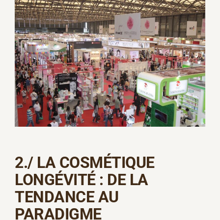
2./
LA COSMÉTIQUE
LONGÉVITÉ : DE LA
TENDANCE AU
PARADIGME