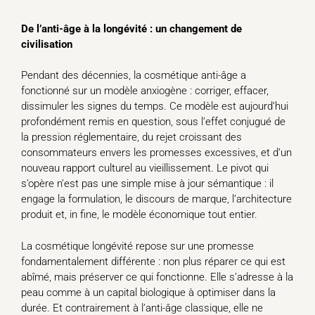
De l’anti-âge à la longévité : un changement de
civilisation
Pendant des décennies, la cosmétique anti-âge a
fonctionné sur un modèle anxiogène : corriger, effacer,
dissimuler les signes du temps. Ce modèle est aujourd’hui
profondément remis en question, sous l’effet conjugué de
la pression réglementaire, du rejet croissant des
consommateurs envers les promesses excessives, et d’un
nouveau rapport culturel au vieillissement. Le pivot qui
s’opère n’est pas une simple mise à jour sémantique : il
engage la formulation, le discours de marque, l’architecture
produit et, in fine, le modèle économique tout entier.
La cosmétique longévité repose sur une promesse
fondamentalement différente : non plus réparer ce qui est
abîmé, mais préserver ce qui fonctionne. Elle s’adresse à la
peau comme à un capital biologique à optimiser dans la
durée. Et contrairement à l’anti-âge classique, elle ne