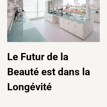
Le Futur de la
Beauté est dans la
Longévité