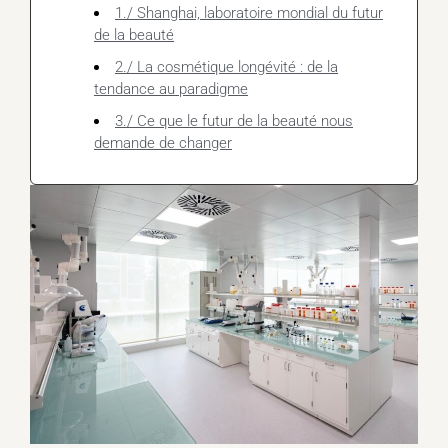
1./ Shanghai, laboratoire mondial du futur
de la beauté
2./ La cosmétique longévité : de la
tendance au paradigme
3./ Ce que le futur de la beauté nous
demande de changer