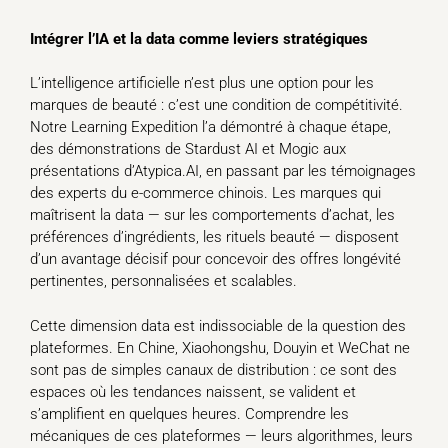
Intégrer l’IA et la data comme leviers stratégiques
L’intelligence artificielle n’est plus une option pour les
marques de beauté : c’est une condition de compétitivité.
Notre Learning Expedition l’a démontré à chaque étape,
des démonstrations de Stardust AI et Mogic aux
présentations d’Atypica.AI, en passant par les témoignages
des experts du e-commerce chinois. Les marques qui
maîtrisent la data — sur les comportements d’achat, les
préférences d’ingrédients, les rituels beauté — disposent
d’un avantage décisif pour concevoir des offres longévité
pertinentes, personnalisées et scalables.
Cette dimension data est indissociable de la question des
plateformes. En Chine, Xiaohongshu, Douyin et WeChat ne
sont pas de simples canaux de distribution : ce sont des
espaces où les tendances naissent, se valident et
s’amplifient en quelques heures. Comprendre les
mécaniques de ces plateformes — leurs algorithmes, leurs