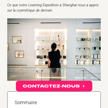
Ce que notre Learning Expedition à Shanghai nous a appris
sur la cosmétique de demain
CONTACTEZ-NOUS
Sommaire