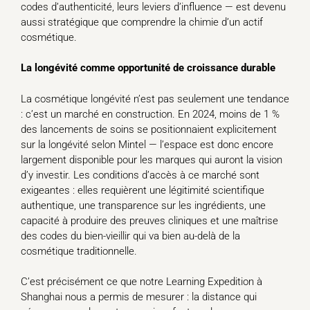
codes d’authenticité, leurs leviers d’influence — est devenu
aussi stratégique que comprendre la chimie d’un actif
cosmétique.
La longévité comme opportunité de croissance durable
La cosmétique longévité n’est pas seulement une tendance
: c’est un marché en construction. En 2024, moins de 1 %
des lancements de soins se positionnaient explicitement
sur la longévité selon Mintel — l’espace est donc encore
largement disponible pour les marques qui auront la vision
d’y investir. Les conditions d’accès à ce marché sont
exigeantes : elles requièrent une légitimité scientifique
authentique, une transparence sur les ingrédients, une
capacité à produire des preuves cliniques et une maîtrise
des codes du bien-vieillir qui va bien au-delà de la
cosmétique traditionnelle.
C’est précisément ce que notre Learning Expedition à
Shanghai nous a permis de mesurer : la distance qui