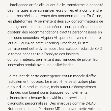
L’intelligence artificielle, quant à elle, transforme la capacité
des marques à personnaliser leurs offres et à comprendre
en temps réel les attentes des consommateurs. En Chine,
les plateformes IA permettent déjà aux consommateurs de
photographier leur peau, de décrire leurs problématiques et
d’obtenir des recommandations d’actifs personnalisées en
quelques secondes. Atypica.AI, que nous avons rencontré
lors du Jour 4 de notre Learning Expedition, illustre
parfaitement cette dynamique : leur solution réduit de 80 %
le temps nécessaire à l’analyse des insights
consommateurs, permettant aux marques de piloter leur
innovation produit avec une agilité inédite.
Le résultat de cette convergence est un modèle d’offre
radicalement nouveau. Le marché ne se structure plus
autour d’un produit unique, mais autour d’écosystèmes
hybrides combinant soins topiques, compléments
alimentaires « beauty from within » et services de
diagnostic personnalisés. Des marques comme D-LAB
Nutricosmetics ou Perricone MD ont ouvert cette voie en