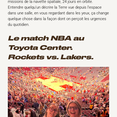
missions de la navette spatiale, 24 jours en orbite.
Entendre quelqu’un décrire la Terre vue depuis l’espace
dans une salle, en vous regardant dans les yeux, ça change
quelque chose dans la façon dont on perçoit les urgences
du quotidien.
Le match NBA au
Toyota Center.
Rockets vs. Lakers.