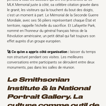
MLK Memorial juste à côté, sa célèbre citation gravée dans
le granit, les visiteurs qui la touchent du bout des doigts,
c’est un moment à part. Le Mémorial de la Seconde Guerre
Mondiale, avec ses 56 piliers représentant chaque État et
territoire, rappelle l’échelle du sacrifice. Et Lafayette Park,
nommé en l’honneur du général français héros de la
Révolution américaine, un petit détail qui fait toujours son
effet auprès d’un groupe européen.
🚀 Ce qu’on a appris côté organisation :
laisser du temps
non structuré pendant ces visites. Les meilleures
conversations entre participants se déroulent entre deux
monuments, pas dans les salles de réunion.
Le Smithsonian
Institute & la National
Portrait Gallery. La
culture comme outil de