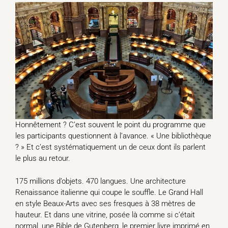
Honnêtement ? C’est souvent le point du programme que
les participants questionnent à l’avance. « Une bibliothèque
? » Et c’est systématiquement un de ceux dont ils parlent
le plus au retour.
175 millions d’objets. 470 langues. Une architecture
Renaissance italienne qui coupe le souffle. Le Grand Hall
en style Beaux-Arts avec ses fresques à 38 mètres de
hauteur. Et dans une vitrine, posée là comme si c’était
normal, une Bible de Gutenberg, le premier livre imprimé en