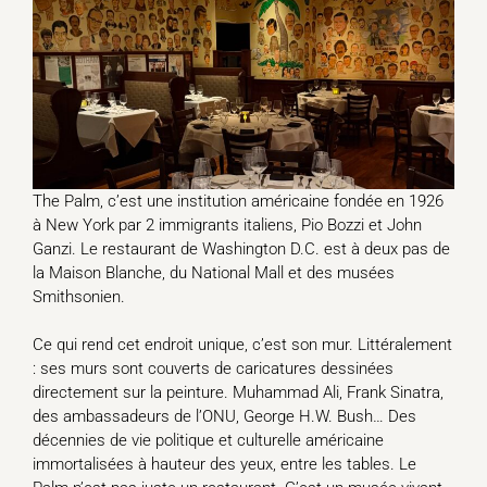
The Palm, c’est une institution américaine fondée en 1926
à New York par 2 immigrants italiens, Pio Bozzi et John
Ganzi. Le restaurant de Washington D.C. est à deux pas de
la Maison Blanche, du National Mall et des musées
Smithsonien.
Ce qui rend cet endroit unique, c’est son mur. Littéralement
: ses murs sont couverts de caricatures dessinées
directement sur la peinture. Muhammad Ali, Frank Sinatra,
des ambassadeurs de l’ONU, George H.W. Bush… Des
décennies de vie politique et culturelle américaine
immortalisées à hauteur des yeux, entre les tables. Le