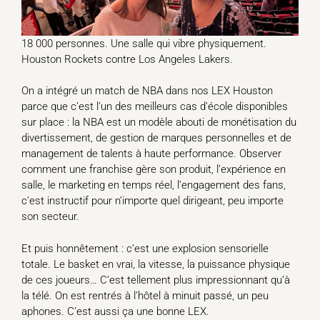
18 000 personnes. Une salle qui vibre physiquement.
Houston Rockets contre Los Angeles Lakers.
On a intégré un match de NBA dans nos LEX Houston
parce que c’est l’un des meilleurs cas d’école disponibles
sur place : la NBA est un modèle abouti de monétisation du
divertissement, de gestion de marques personnelles et de
management de talents à haute performance. Observer
comment une franchise gère son produit, l’expérience en
salle, le marketing en temps réel, l’engagement des fans,
c’est instructif pour n’importe quel dirigeant, peu importe
son secteur.
Et puis honnêtement : c’est une explosion sensorielle
totale. Le basket en vrai, la vitesse, la puissance physique
de ces joueurs… C’est tellement plus impressionnant qu’à
la télé. On est rentrés à l’hôtel à minuit passé, un peu
aphones. C’est aussi ça une bonne LEX.