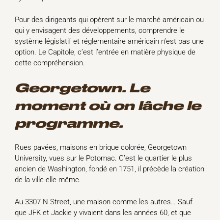
Pour des dirigeants qui opèrent sur le marché américain ou
qui y envisagent des développements, comprendre le
système législatif et réglementaire américain n’est pas une
option. Le Capitole, c’est l’entrée en matière physique de
cette compréhension.
Georgetown. Le
moment où on lâche le
programme.
Rues pavées, maisons en brique colorée, Georgetown
University, vues sur le Potomac. C’est le quartier le plus
ancien de Washington, fondé en 1751, il précède la création
de la ville elle-même.
Au 3307 N Street, une maison comme les autres… Sauf
que JFK et Jackie y vivaient dans les années 60, et que