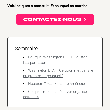
Voici ce qu’on a construit. Et pourquoi ça marche.
CONTACTEZ-NOUS
Sommaire
Pourquoi Washington D.C. + Houston ?
Pas par hasard.
Washington D.C. – Ce qu'on met dans le
programme et pourquoi ?
Houston, Texas – L'autre Amérique
Ce qu'on retient après avoir organisé
cette LEX