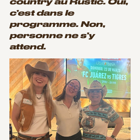
country au Rustic. Oui,
c’est dans le
programme. Non,
personne ne s’y
attend.