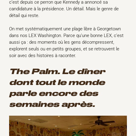
c’est depuis ce perron que Kennedy a annoncé sa
candidature à la présidence. Un détail. Mais le genre de
détail qui reste.
On met systématiquement une plage libre à Georgetown
dans nos LEX Washington. Parce qu’une bonne LEX, c’est
aussi ça : des moments où les gens décompressent,
explorent seuls ou en petits groupes, et se retrouvent le
soir avec des histoires à raconter.
The Palm. Le dîner
dont tout le monde
parle encore des
semaines après.