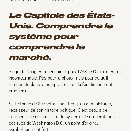
difficile à mesurer, mais c’est réel.
Le Capitole des États-
Unis. Comprendre le
système pour
comprendre le
marché.
Siège du Congrès américain depuis 1793, le Capitole est un
incontournable. Pas pour la photo, mais pour ce qu’il
représente dans la compréhension du fonctionnement
américain.
Sa Rotonde de 30 mètres, ses fresques et sculptures,
l’épaisseur de son histoire politique. C’est depuis ce
bâtiment que démarre tout le système de numérotation
des rues de Washington D.C. un point d’origine,
symboliquement fort.