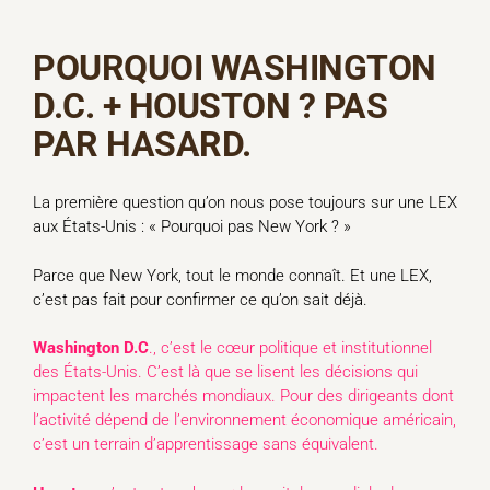
POURQUOI WASHINGTON
D.C. + HOUSTON ? PAS
PAR HASARD.
La première question qu’on nous pose toujours sur une LEX
aux États-Unis : « Pourquoi pas New York ? »
Parce que New York, tout le monde connaît. Et une LEX,
c’est pas fait pour confirmer ce qu’on sait déjà.
Washington D.C
., c’est le cœur politique et institutionnel
des États-Unis. C’est là que se lisent les décisions qui
impactent les marchés mondiaux. Pour des dirigeants dont
l’activité dépend de l’environnement économique américain,
c’est un terrain d’apprentissage sans équivalent.