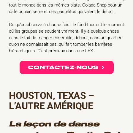
tout le monde dans les mêmes plats. Colada Shop pour un
café cubain serré et des pastelitos qui valent le détour.
Ce qu’on observe à chaque fois : le food tour est le moment
où les groupes se soudent vraiment. Il y a quelque chose
dans le fait de manger ensemble, debout, dans un quartier
qu’on ne connaissait pas, qui fait tomber les barrières
hiérarchiques. C’est précieux dans une LEX.
CONTACTEZ-NOUS
HOUSTON, TEXAS –
L’AUTRE AMÉRIQUE
La leçon de danse