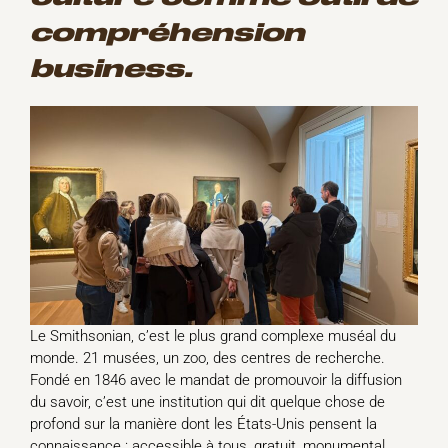
compréhension
business.
Le Smithsonian, c’est le plus grand complexe muséal du
monde. 21 musées, un zoo, des centres de recherche.
Fondé en 1846 avec le mandat de promouvoir la diffusion
du savoir, c’est une institution qui dit quelque chose de
profond sur la manière dont les États-Unis pensent la
connaissance : accessible à tous, gratuit, monumental.