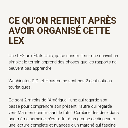
CE QU’ON RETIENT APRÈS
AVOIR ORGANISÉ CETTE
LEX
Une LEX aux États-Unis, ça se construit sur une conviction
simple : le terrain apprend des choses que les rapports ne
peuvent pas apprendre.
Washington D.C. et Houston ne sont pas 2 destinations
touristiques.
Ce sont 2 miroirs de l’Amérique, l’une qui regarde son
passé pour comprendre son présent, l’autre qui regarde
vers Mars en construisant le futur. Combiner les deux dans
une même semaine, c’est offrir à un groupe de dirigeants
une lecture complète et nuancée d’un marché qui fascine,