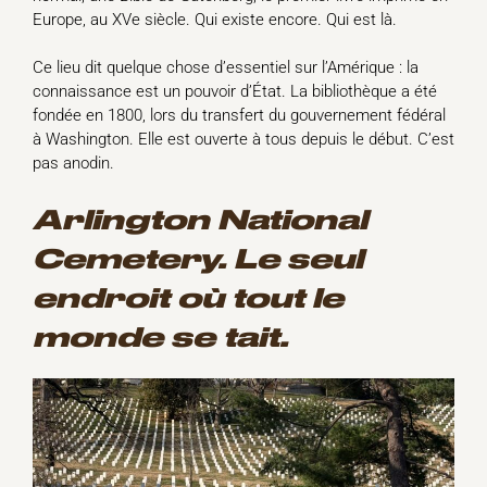
Europe, au XVe siècle. Qui existe encore. Qui est là.
Ce lieu dit quelque chose d’essentiel sur l’Amérique : la
connaissance est un pouvoir d’État. La bibliothèque a été
fondée en 1800, lors du transfert du gouvernement fédéral
à Washington. Elle est ouverte à tous depuis le début. C’est
pas anodin.
Arlington National
Cemetery. Le seul
endroit où tout le
monde se tait.