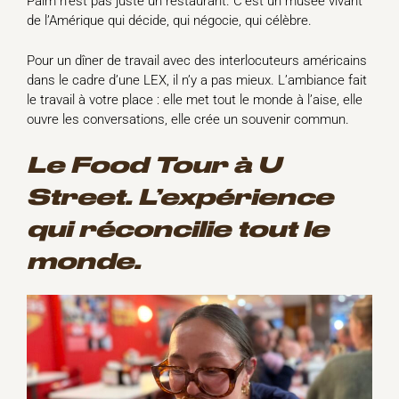
Palm n’est pas juste un restaurant. C’est un musée vivant
de l’Amérique qui décide, qui négocie, qui célèbre.
Pour un dîner de travail avec des interlocuteurs américains
dans le cadre d’une LEX, il n’y a pas mieux. L’ambiance fait
le travail à votre place : elle met tout le monde à l’aise, elle
ouvre les conversations, elle crée un souvenir commun.
Le Food Tour à U
Street. L’expérience
qui réconcilie tout le
monde.