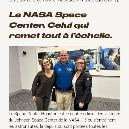
Le NASA Space
Center. Celui qui
remet tout à l’échelle.
Le Space Center Houston est le centre officiel des visiteurs
du Johnson Space Center de la NASA… là où s’entraînent
les astronautes, là depuis où sont pilotées toutes les