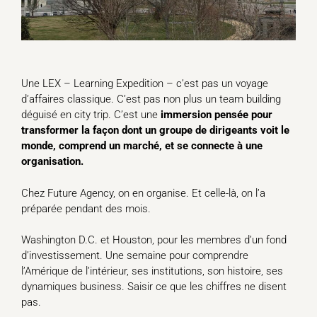
Une LEX – Learning Expedition – c’est pas un voyage
d’affaires classique. C’est pas non plus un team building
déguisé en city trip. C’est une
immersion pensée pour
transformer la façon dont un groupe de dirigeants voit le
monde, comprend un marché, et se connecte à une
organisation.
Chez Future Agency, on en organise. Et celle-là, on l’a
préparée pendant des mois.
Washington D.C. et Houston, pour les membres d’un fond
d’investissement. Une semaine pour comprendre
l’Amérique de l’intérieur, ses institutions, son histoire, ses
dynamiques business. Saisir ce que les chiffres ne disent
pas.