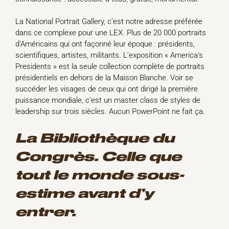
La National Portrait Gallery, c’est notre adresse préférée
dans ce complexe pour une LEX. Plus de 20 000 portraits
d’Américains qui ont façonné leur époque : présidents,
scientifiques, artistes, militants. L’exposition « America’s
Presidents » est la seule collection complète de portraits
présidentiels en dehors de la Maison Blanche. Voir se
succéder les visages de ceux qui ont dirigé la première
puissance mondiale, c’est un master class de styles de
leadership sur trois siècles. Aucun PowerPoint ne fait ça.
La Bibliothèque du
Congrès. Celle que
tout le monde sous-
estime avant d’y
entrer.