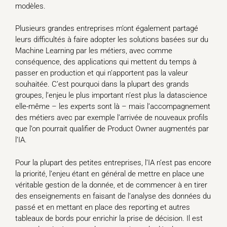
modèles.
Plusieurs grandes entreprises m’ont également partagé
leurs difficultés à faire adopter les solutions basées sur du
Machine Learning par les métiers, avec comme
conséquence, des applications qui mettent du temps à
passer en production et qui n’apportent pas la valeur
souhaitée. C’est pourquoi dans la plupart des grands
groupes, l’enjeu le plus important n’est plus la datascience
elle-même – les experts sont là – mais l’accompagnement
des métiers avec par exemple l’arrivée de nouveaux profils
que l’on pourrait qualifier de Product Owner augmentés par
l’IA.
Pour la plupart des petites entreprises, l’IA n’est pas encore
la priorité, l’enjeu étant en général de mettre en place une
véritable gestion de la donnée, et de commencer à en tirer
des enseignements en faisant de l’analyse des données du
passé et en mettant en place des reporting et autres
tableaux de bords pour enrichir la prise de décision. Il est