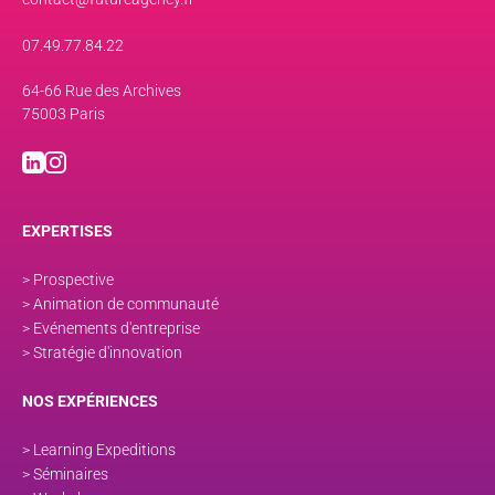
07.49.77.84.22
64-66 Rue des Archives
75003 Paris
EXPERTISES
> Prospective
> Animation de communauté
> Evénements d'entreprise
> Stratégie d'innovation
NOS EXPÉRIENCES
> Learning Expeditions
> Séminaires