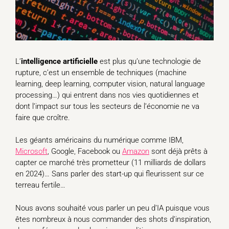
L’
intelligence artificielle
est plus qu’une technologie de
rupture, c’est un ensemble de techniques (machine
learning, deep learning, computer vision, natural language
processing…) qui entrent dans nos vies quotidiennes et
dont l’impact sur tous les secteurs de l’économie ne va
faire que croître.
Les géants américains du numérique comme IBM,
Microsoft
, Google, Facebook ou
Amazon
sont déjà prêts à
capter ce marché très prometteur (11 milliards de dollars
en 2024)… Sans parler des start-up qui fleurissent sur ce
terreau fertile…
Nous avons souhaité vous parler un peu d’IA puisque vous
êtes nombreux à nous commander des shots d’inspiration,