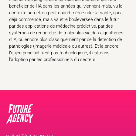
bénéficier de l’IA dans les années qui viennent mais, vu le
contexte actuel, on peut quand même citer la santé, qui a
déjà commencé, mais va être bouleversée dans le futur,
par des applications de médecine prédictive, par des
systèmes de recherche de molécules via des algorithmes
d’IA, ou encore plus classiquement par de la détection de
pathologies (imagerie médicale ou autres). Et là encore,
l’enjeu principal n’est pas technologique, il est dans
l’adoption par les professionnels du secteur !
contact@futureagency.fr