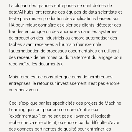
La plupart des grandes entreprises se sont dotées de
data/AI hubs, ont recruté des équipes de data scientists et
testé puis mis en production des applications basées sur
l’IA pour mieux connaître et cibler ses clients, détecter des
fraudes en banque ou des anomalies dans les systèmes
de production des industriels ou encore automatiser des
tâches avant réservées à l’humain (par exemple
l’automatisation de processus documentaires en utilisant
des réseaux de neurones ou du traitement du langage pour
reconnaître les documents).
Mais force est de constater que dans de nombreuses
entreprises, le retour sur investissement n’est pas encore
au rendez-vous.
Ceci s’explique par les spécificités des projets de Machine
Learning qui sont pour bon nombre d’entre eux
“expérimentaux”: on ne sait pas à l’avance si l’objectif
recherché va être atteint; ou encore par la difficulté d’avoir
des données pertinentes de qualité pour entraîner les