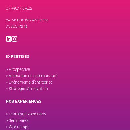
07.49.77.84.22
64-66 Rue des Archives
75003 Paris
EXPERTISES
> Prospective
> Animation de communauté
> Evénements d'entreprise
> Stratégie d'innovation
NOS EXPÉRIENCES
> Learning Expeditions
> Séminaires
> Workshops