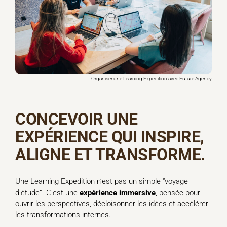
Organiser une Learning Expedition avec Future Agency
CONCEVOIR UNE
EXPÉRIENCE QUI INSPIRE,
ALIGNE ET TRANSFORME.
Une Learning Expedition n’est pas un simple “voyage
d’étude”. C’est une
expérience immersive
, pensée pour
ouvrir les perspectives, décloisonner les idées et accélérer
les transformations internes.