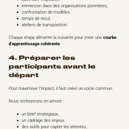
immersion dans des organisations pionnières,
confrontation de modèles,
temps de recul,
ateliers de transposition.
Chaque étape alimente la suivante pour créer une
courbe
d’apprentissage cohérente
.
4. Préparer les
participants avant le
départ
Pour maximiser l’impact, il faut créer un socle commun.
Nous orchestrons en amont :
un brief stratégique,
un cadrage des enjeux,
des outils pour capter les attentes,