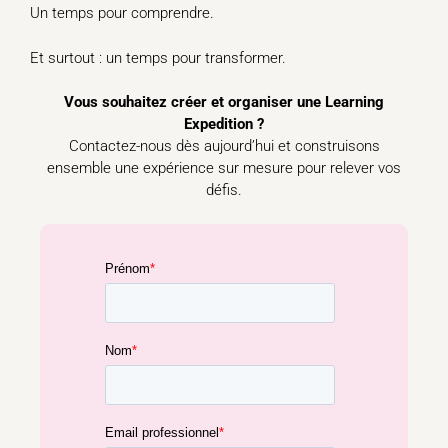
Un temps pour comprendre.
Et surtout : un temps pour transformer.
Vous souhaitez créer et organiser une Learning
Expedition ?
Contactez-nous dès aujourd’hui et construisons
ensemble une expérience sur mesure pour relever vos
défis.