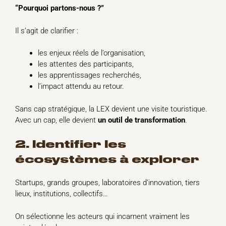
“Pourquoi partons-nous ?”
Il s’agit de clarifier :
les enjeux réels de l’organisation,
les attentes des participants,
les apprentissages recherchés,
l’impact attendu au retour.
Sans cap stratégique, la LEX devient une visite touristique.
Avec un cap, elle devient
un outil de transformation
.
2. Identifier les
écosystèmes à explorer
Startups, grands groupes, laboratoires d’innovation, tiers
lieux, institutions, collectifs…
On sélectionne les acteurs qui incarnent vraiment les