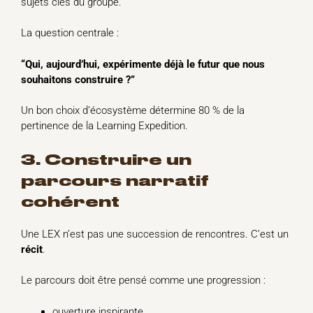
sujets clés du groupe.
La question centrale :
“Qui, aujourd’hui, expérimente déjà le futur que nous
souhaitons construire ?”
Un bon choix d’écosystème détermine 80 % de la
pertinence de la Learning Expedition.
3. Construire un
parcours narratif
cohérent
Une LEX n’est pas une succession de rencontres. C’est un
récit
.
Le parcours doit être pensé comme une progression :
ouverture inspirante,