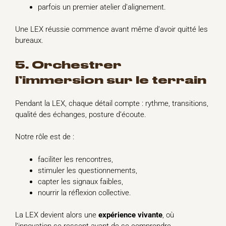
parfois un premier atelier d’alignement.
Une LEX réussie commence avant même d’avoir quitté les
bureaux.
5. Orchestrer
l’immersion sur le terrain
Pendant la LEX, chaque détail compte : rythme, transitions,
qualité des échanges, posture d’écoute.
Notre rôle est de :
faciliter les rencontres,
stimuler les questionnements,
capter les signaux faibles,
nourrir la réflexion collective.
La LEX devient alors une
expérience vivante
, où