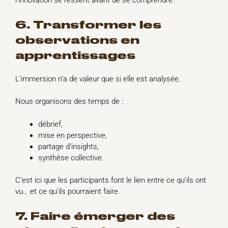
l’innovation se ressent avant de se comprendre.
6. Transformer les
observations en
apprentissages
L’immersion n’a de valeur que si elle est analysée.
Nous organisons des temps de :
débrief,
mise en perspective,
partage d’insights,
synthèse collective.
C’est ici que les participants font le lien entre ce qu’ils ont
vu… et ce qu’ils pourraient faire.
7. Faire émerger des