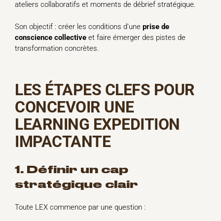
ateliers collaboratifs et moments de débrief stratégique.
Son objectif : créer les conditions d’une
prise de
conscience collective
et faire émerger des pistes de
transformation concrètes.
LES ÉTAPES CLEFS POUR
CONCEVOIR UNE
LEARNING EXPEDITION
IMPACTANTE
1. Définir un cap
stratégique clair
Toute LEX commence par une question :