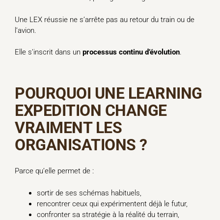
Une LEX réussie ne s’arrête pas au retour du train ou de
l’avion.
Elle s’inscrit dans un
processus continu d’évolution
.
POURQUOI UNE LEARNING
EXPEDITION CHANGE
VRAIMENT LES
ORGANISATIONS ?
Parce qu’elle permet de :
sortir de ses schémas habituels,
rencontrer ceux qui expérimentent déjà le futur,
confronter sa stratégie à la réalité du terrain,