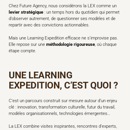
Chez Future Agency, nous considérons la LEX comme un
levier stratégique
: un temps hors du quotidien qui permet
d’observer autrement, de questionner ses modèles et de
repartir avec des convictions actionnables.
Mais une Learning Expedition efficace ne s’improvise pas.
Elle repose sur une
méthodologie rigoureuse
, où chaque
étape compte.
UNE LEARNING
EXPEDITION, C’EST QUOI ?
C’est un parcours construit sur mesure autour d’un enjeu
clé : innovation, transformation culturelle, futur du travail,
modèles organisationnels, technologies émergentes…
La LEX combine visites inspirantes, rencontres d’experts,