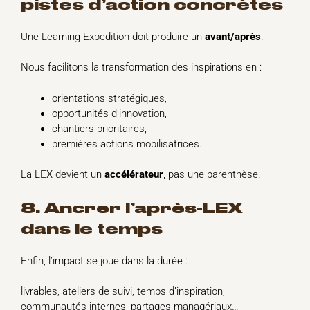
pistes d’action concrètes
Une Learning Expedition doit produire un
avant/après
.
Nous facilitons la transformation des inspirations en :
orientations stratégiques,
opportunités d’innovation,
chantiers prioritaires,
premières actions mobilisatrices.
La LEX devient un
accélérateur
, pas une parenthèse.
8. Ancrer l’après-LEX
dans le temps
Enfin, l’impact se joue dans la durée :
livrables, ateliers de suivi, temps d’inspiration,
communautés internes, partages managériaux…