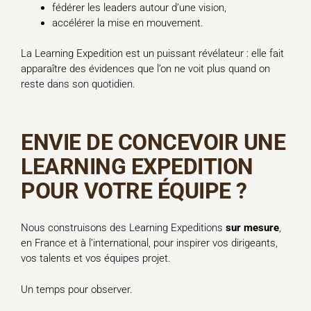
fédérer les leaders autour d’une vision,
accélérer la mise en mouvement.
La Learning Expedition est un puissant révélateur : elle fait
apparaître des évidences que l’on ne voit plus quand on
reste dans son quotidien.
ENVIE DE CONCEVOIR UNE
LEARNING EXPEDITION
POUR VOTRE ÉQUIPE ?
Nous construisons des Learning Expeditions
sur mesure
,
en France et à l’international, pour inspirer vos dirigeants,
vos talents et vos équipes projet.
Un temps pour observer.