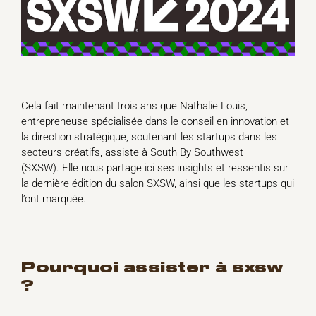
Cela fait maintenant trois ans que Nathalie Louis,
entrepreneuse spécialisée dans le conseil en innovation et
la direction stratégique, soutenant les startups dans les
secteurs créatifs, assiste à South By Southwest
(SXSW). Elle nous partage ici ses insights et ressentis sur
la dernière édition du salon SXSW, ainsi que les startups qui
l’ont marquée.
pourquoi assister à sxsw
?