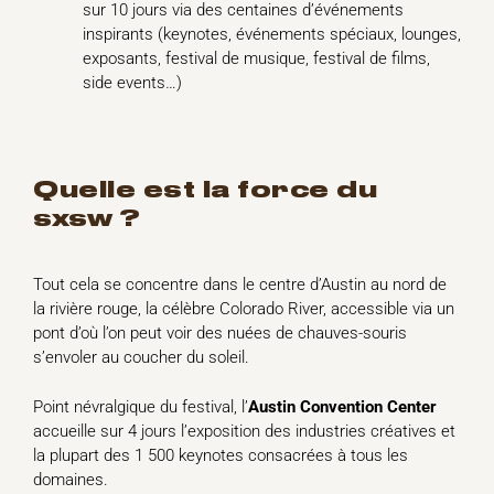
sur 10 jours via des centaines d’événements
inspirants (keynotes, événements spéciaux, lounges,
exposants, festival de musique, festival de films,
side events…)
quelle est la force du
sxsw ?
Tout cela se concentre dans le centre d’Austin au nord de
la rivière rouge, la célèbre Colorado River, accessible via un
pont d’où l’on peut voir des nuées de chauves-souris
s’envoler au coucher du soleil.
Point névralgique du festival, l’
Austin Convention Center
accueille sur 4 jours l’exposition des industries créatives et
la plupart des 1 500 keynotes consacrées à tous les
domaines.