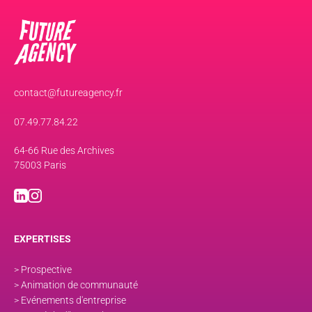
contact@futureagency.fr
07.49.77.84.22
64-66 Rue des Archives
75003 Paris
EXPERTISES
> Prospective
> Animation de communauté
> Evénements d'entreprise