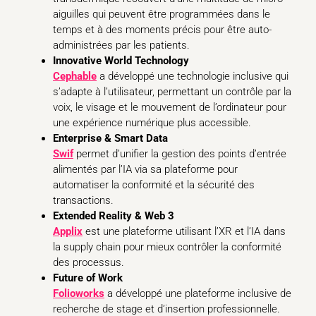
aiguilles qui peuvent être programmées dans le
temps et à des moments précis pour être auto-
administrées par les patients.
Innovative World Technology
Cephable
a développé une technologie inclusive qui
s’adapte à l’utilisateur, permettant un contrôle par la
voix, le visage et le mouvement de l’ordinateur pour
une expérience numérique plus accessible.
Enterprise & Smart Data
Swif
permet d’unifier la gestion des points d’entrée
alimentés par l’IA via sa plateforme pour
automatiser la conformité et la sécurité des
transactions.
Extended Reality & Web 3
Applix
est une plateforme utilisant l’XR et l’IA dans
la supply chain pour mieux contrôler la conformité
des processus.
Future of Work
Folioworks
a développé une plateforme inclusive de
recherche de stage et d’insertion professionnelle.