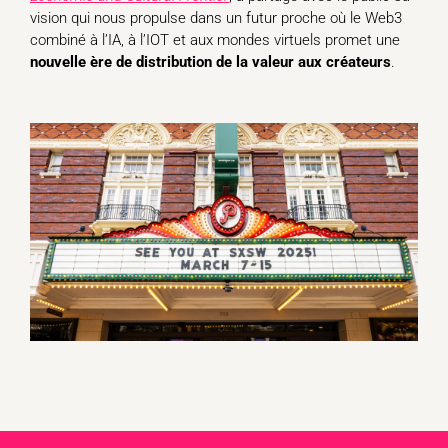
vision qui nous propulse dans un futur proche où le Web3
combiné à l’IA, à l’IOT et aux mondes virtuels promet une
nouvelle ère de distribution de la valeur aux créateurs
.