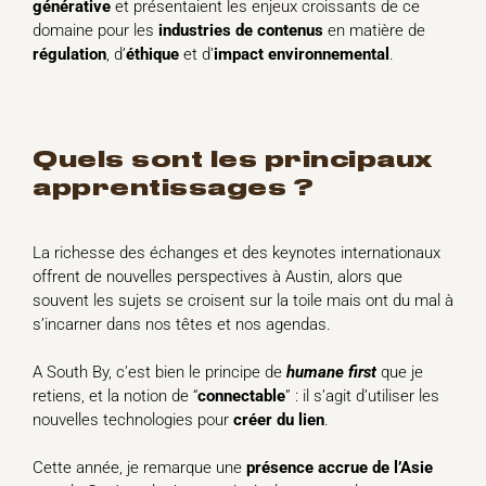
générative
et présentaient les enjeux croissants de ce
domaine pour les
industries de contenus
en matière de
régulation
, d’
éthique
et d’
impact environnemental
.
quels sont les principaux
apprentissages ?
La richesse des échanges et des keynotes internationaux
offrent de nouvelles perspectives à Austin, alors que
souvent les sujets se croisent sur la toile mais ont du mal à
s’incarner dans nos têtes et nos agendas.
A South By, c’est bien le principe de
humane
first
que je
retiens, et la notion de “
connectable
” : il s’agit d’utiliser les
nouvelles technologies pour
créer du lien
.
Cette année, je remarque une
présence accrue de l’Asie