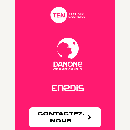
CONTACTEZ-
NOUS