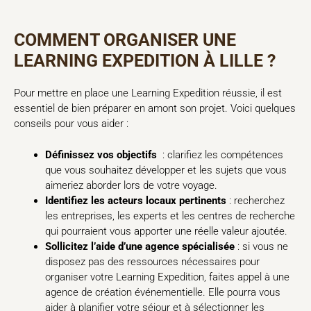
COMMENT ORGANISER UNE
LEARNING EXPEDITION À LILLE ?
Pour mettre en place une Learning Expedition réussie, il est
essentiel de bien préparer en amont son projet. Voici quelques
conseils pour vous aider :
Définissez vos objectifs
: clarifiez les compétences
que vous souhaitez développer et les sujets que vous
aimeriez aborder lors de votre voyage.
Identifiez les acteurs locaux pertinents
: recherchez
les entreprises, les experts et les centres de recherche
qui pourraient vous apporter une réelle valeur ajoutée.
Sollicitez l’aide d’une agence spécialisée
: si vous ne
disposez pas des ressources nécessaires pour
organiser votre Learning Expedition, faites appel à une
agence de création événementielle. Elle pourra vous
aider à planifier votre séjour et à sélectionner les