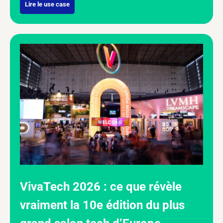
Lire le use case
VivaTech 2026 : ce que révèle
vraiment la 10e édition du plus