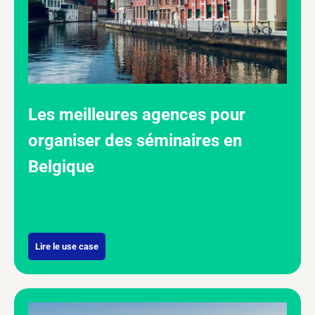
Les meilleures agences pour
organiser des séminaires en
Belgique
Lire le use case