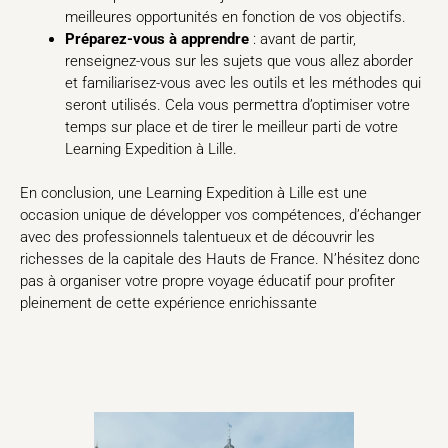
meilleures opportunités en fonction de vos objectifs.
Préparez-vous à apprendre
: avant de partir,
renseignez-vous sur les sujets que vous allez aborder
et familiarisez-vous avec les outils et les méthodes qui
seront utilisés. Cela vous permettra d’optimiser votre
temps sur place et de tirer le meilleur parti de votre
Learning Expedition à Lille.
En conclusion, une Learning Expedition à Lille est une
occasion unique de développer vos compétences, d’échanger
avec des professionnels talentueux et de découvrir les
richesses de la capitale des Hauts de France. N’hésitez donc
pas à organiser votre propre voyage éducatif pour profiter
pleinement de cette expérience enrichissante