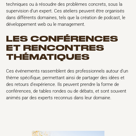
techniques ou à résoudre des problèmes concrets, sous la
supervision d’un expert. Ces ateliers peuvent être organisés
dans différents domaines, tels que la création de podcast, le
développement web ou le management.
LES CONFÉRENCES
ET RENCONTRES
THÉMATIQUES
Ces événements rassemblent des professionnels autour d’un
thème spécifique, permettant ainsi de partager des idées et
des retours d’expérience. Ils peuvent prendre la forme de
conférences, de tables rondes ou de débats, et sont souvent
animés par des experts reconnus dans leur domaine.