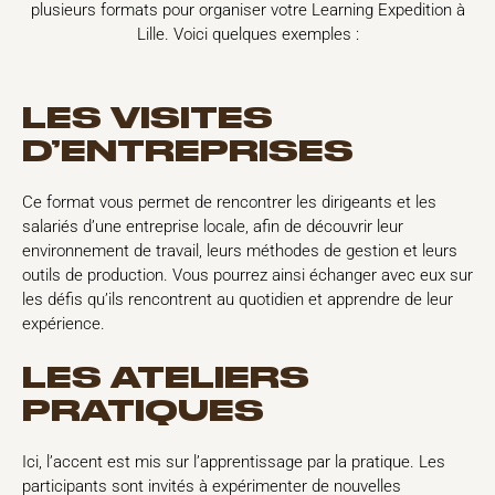
plusieurs formats pour organiser votre Learning Expedition à
Lille. Voici quelques exemples :
LES VISITES
D’ENTREPRISES
Ce format vous permet de rencontrer les dirigeants et les
salariés d’une entreprise locale, afin de découvrir leur
environnement de travail, leurs méthodes de gestion et leurs
outils de production. Vous pourrez ainsi échanger avec eux sur
les défis qu’ils rencontrent au quotidien et apprendre de leur
expérience.
LES ATELIERS
PRATIQUES
Ici, l’accent est mis sur l’apprentissage par la pratique. Les
participants sont invités à expérimenter de nouvelles