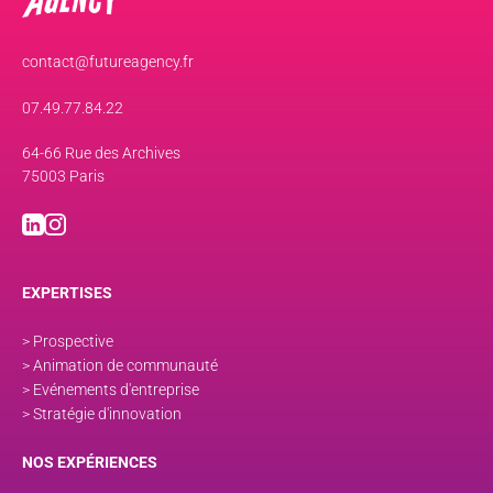
contact@futureagency.fr
07.49.77.84.22
64-66 Rue des Archives
75003 Paris
EXPERTISES
> Prospective
> Animation de communauté
> Evénements d'entreprise
> Stratégie d'innovation
NOS EXPÉRIENCES