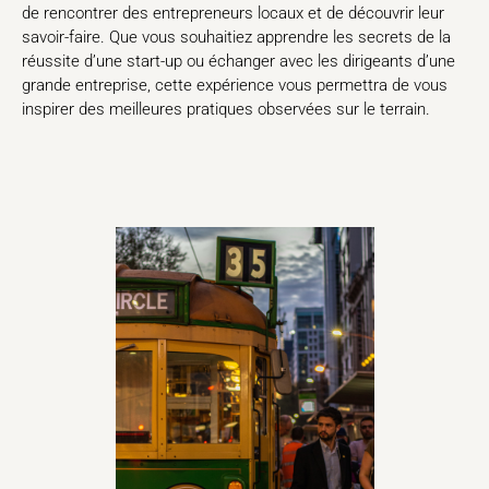
de rencontrer des entrepreneurs locaux et de découvrir leur
savoir-faire. Que vous souhaitiez apprendre les secrets de la
réussite d’une start-up ou échanger avec les dirigeants d’une
grande entreprise, cette expérience vous permettra de vous
inspirer des meilleures pratiques observées sur le terrain.