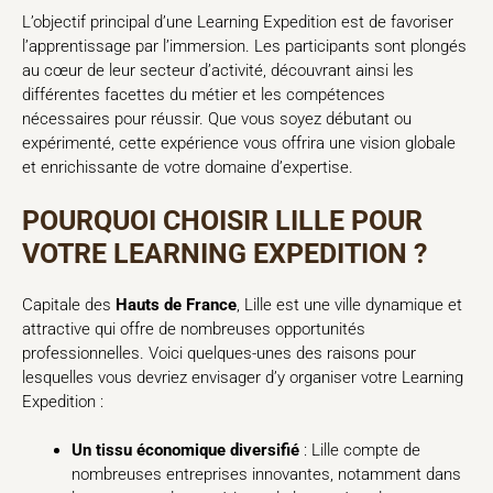
L’objectif principal d’une Learning Expedition est de favoriser
l’apprentissage par l’immersion. Les participants sont plongés
au cœur de leur secteur d’activité, découvrant ainsi les
différentes facettes du métier et les compétences
nécessaires pour réussir. Que vous soyez débutant ou
expérimenté, cette expérience vous offrira une vision globale
et enrichissante de votre domaine d’expertise.
POURQUOI CHOISIR LILLE POUR
VOTRE LEARNING EXPEDITION ?
Capitale des
Hauts de France
, Lille est une ville dynamique et
attractive qui offre de nombreuses opportunités
professionnelles. Voici quelques-unes des raisons pour
lesquelles vous devriez envisager d’y organiser votre Learning
Expedition :
Un tissu économique diversifié
: Lille compte de
nombreuses entreprises innovantes, notamment dans