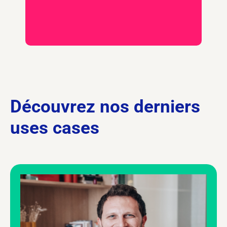
Découvrez nos derniers
uses cases