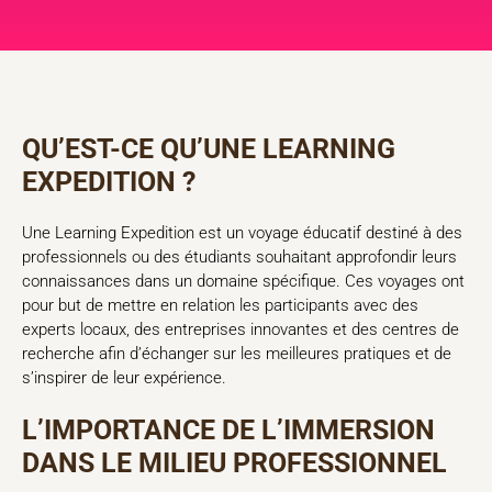
QU’EST-CE QU’UNE LEARNING
EXPEDITION ?
Une Learning Expedition est un voyage éducatif destiné à des
professionnels ou des étudiants souhaitant approfondir leurs
connaissances dans un domaine spécifique. Ces voyages ont
pour but de mettre en relation les participants avec des
experts locaux, des entreprises innovantes et des centres de
recherche afin d’échanger sur les meilleures pratiques et de
s’inspirer de leur expérience.
L’IMPORTANCE DE L’IMMERSION
DANS LE MILIEU PROFESSIONNEL