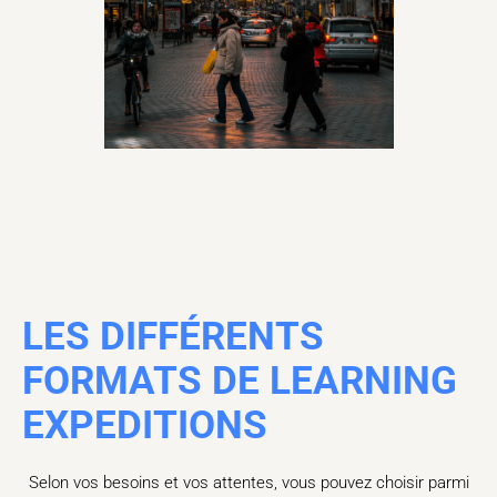
LES DIFFÉRENTS
FORMATS DE LEARNING
EXPEDITIONS
Selon vos besoins et vos attentes, vous pouvez choisir parmi