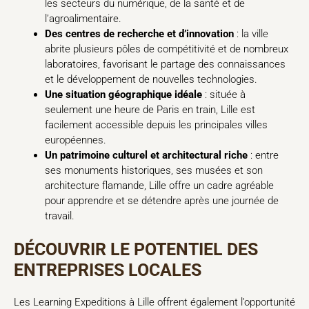
les secteurs du numérique, de la santé et de
l’agroalimentaire.
Des centres de recherche et d’innovation
: la ville
abrite plusieurs pôles de compétitivité et de nombreux
laboratoires, favorisant le partage des connaissances
et le développement de nouvelles technologies.
Une situation géographique idéale
: située à
seulement une heure de Paris en train, Lille est
facilement accessible depuis les principales villes
européennes.
Un patrimoine culturel et architectural riche
: entre
ses monuments historiques, ses musées et son
architecture flamande, Lille offre un cadre agréable
pour apprendre et se détendre après une journée de
travail.
DÉCOUVRIR LE POTENTIEL DES
ENTREPRISES LOCALES
Les Learning Expeditions à Lille offrent également l’opportunité