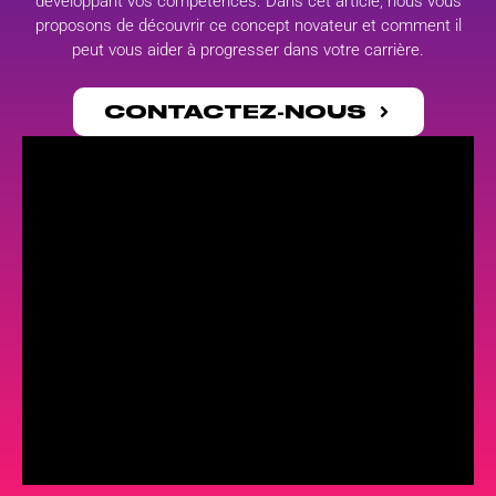
développant vos compétences. Dans cet article, nous vous
proposons de découvrir ce concept novateur et comment il
peut vous aider à progresser dans votre carrière.
CONTACTEZ-NOUS