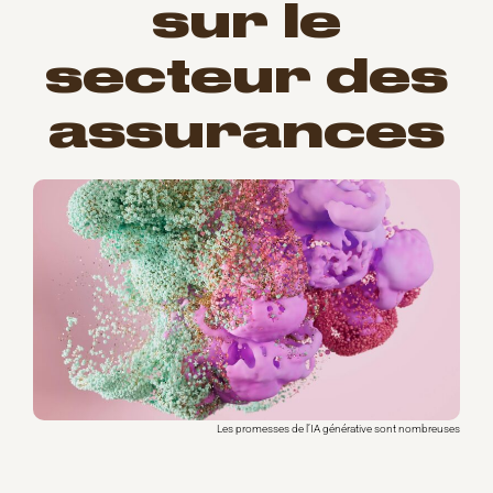
sur
le
secteur des
assurances
Les promesses de l’IA générative sont nombreuses