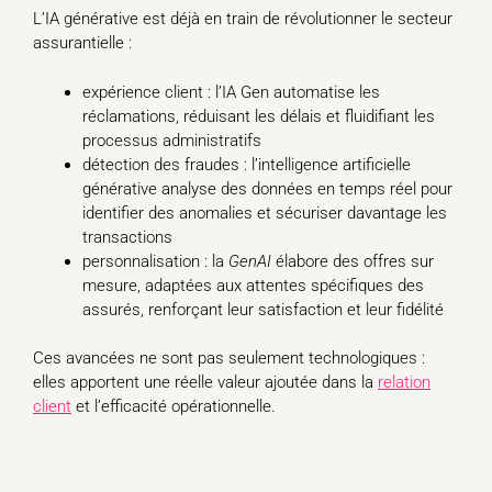
L’IA générative est déjà en train de révolutionner le secteur
assurantielle :
expérience client : l’IA Gen automatise les
réclamations, réduisant les délais et fluidifiant les
processus administratifs
détection des fraudes : l’intelligence artificielle
générative analyse des données en temps réel pour
identifier des anomalies et sécuriser davantage les
transactions
personnalisation : la
GenAI
élabore des offres sur
mesure, adaptées aux attentes spécifiques des
assurés, renforçant leur satisfaction et leur fidélité
Ces avancées ne sont pas seulement technologiques :
elles apportent une réelle valeur ajoutée dans la
relation
client
et l’efficacité opérationnelle.