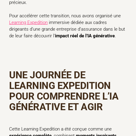
précieux.
Pour accélérer cette transition, nous avons organisé une
Learning Expedition
immersive dédiée aux cadres
dirigeants d’une grande entreprise d’assurance dans le but
de leur faire découvrir l’
impact réel de l’IA générative
.
UNE JOURNÉE DE
LEARNING EXPEDITION
POUR COMPRENDRE L’IA
GÉNÉRATIVE ET AGIR
Cette Learning Expedition a été conçue comme une
expérience
complète
, combinant
moments
inspirants
,