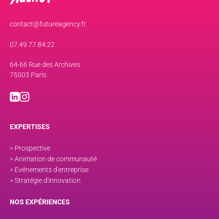
contact@futureagency.fr
07.49.77.84.22
64-66 Rue des Archives
75003 Paris
EXPERTISES
> Prospective
> Animation de communauté
> Evénements d'entreprise
> Stratégie d'innovation
NOS EXPÉRIENCES