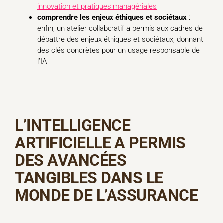
innovation et pratiques managériales
comprendre les enjeux éthiques et sociétaux
:
enfin, un atelier collaboratif a permis aux cadres de
débattre des enjeux éthiques et sociétaux, donnant
des clés concrètes pour un usage responsable de
l’IA
L’INTELLIGENCE
ARTIFICIELLE A PERMIS
DES AVANCÉES
TANGIBLES DANS LE
MONDE DE L’ASSURANCE