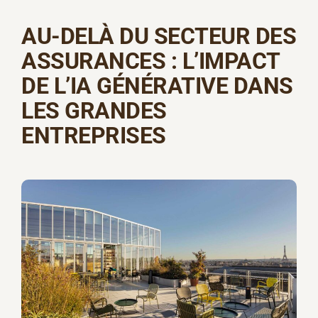
AU-DELÀ DU SECTEUR DES
ASSURANCES : L’IMPACT
DE
L’IA GÉNÉRATIVE
DANS
LES GRANDES
ENTREPRISES