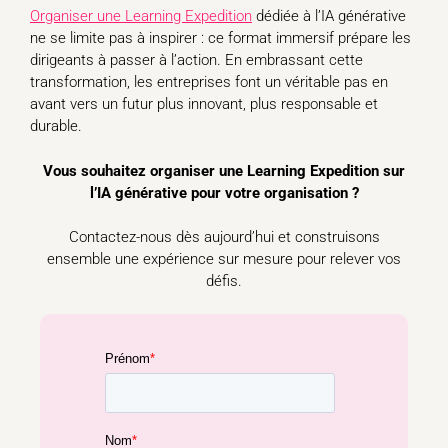
Organiser une Learning Expedition
dédiée à l’IA générative
ne se limite pas à inspirer : ce format immersif prépare les
dirigeants à passer à l’action. En embrassant cette
transformation, les entreprises font un véritable pas en
avant vers un futur plus innovant, plus responsable et
durable.
Vous souhaitez organiser une Learning Expedition sur
l’IA générative pour votre organisation ?
Contactez-nous dès aujourd’hui et construisons
ensemble une expérience sur mesure pour relever vos
défis.