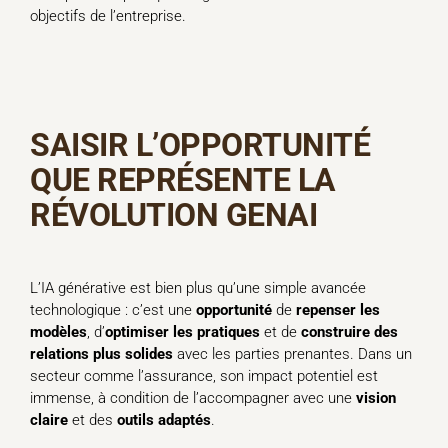
objectifs de l’entreprise.
SAISIR
L’OPPORTUNITÉ
QUE REPRÉSENTE LA
RÉVOLUTION GENAI
L’IA générative est bien plus qu’une simple avancée
technologique : c’est une
opportunité
de
repenser les
modèles
, d’
optimiser les pratiques
et de
construire des
relations plus solides
avec les parties prenantes. Dans un
secteur comme l’assurance, son impact potentiel est
immense, à condition de l’accompagner avec une
vision
claire
et des
outils adaptés
.