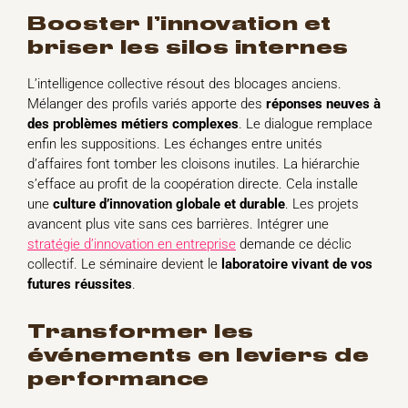
booster l’innovation et
briser les silos internes
L’intelligence collective résout des blocages anciens.
Mélanger des profils variés apporte des
réponses neuves à
des problèmes métiers complexes
. Le dialogue remplace
enfin les suppositions. Les échanges entre unités
d’affaires font tomber les cloisons inutiles. La hiérarchie
s’efface au profit de la coopération directe. Cela installe
une
culture d’innovation globale et durable
. Les projets
avancent plus vite sans ces barrières. Intégrer une
stratégie d’innovation en entreprise
demande ce déclic
collectif. Le séminaire devient le
laboratoire vivant de vos
futures réussites
.
transformer les
événements en leviers de
performance