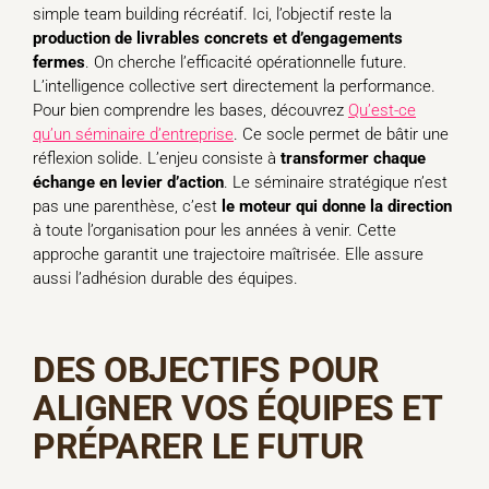
simple team building récréatif. Ici, l’objectif reste la
production de livrables concrets et d’engagements
fermes
. On cherche l’efficacité opérationnelle future.
L’intelligence collective sert directement la performance.
Pour bien comprendre les bases, découvrez
Qu’est-ce
qu’un séminaire d’entreprise
. Ce socle permet de bâtir une
réflexion solide. L’enjeu consiste à
transformer chaque
échange en levier d’action
. Le séminaire stratégique n’est
pas une parenthèse, c’est
le moteur qui donne la direction
à toute l’organisation pour les années à venir. Cette
approche garantit une trajectoire maîtrisée. Elle assure
aussi l’adhésion durable des équipes.
DES OBJECTIFS POUR
ALIGNER VOS ÉQUIPES ET
PRÉPARER LE FUTUR