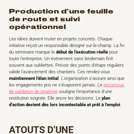
production d’une feuille
de route et suivi
opérationnel
Les idées doivent muter en projets concrets. Chaque
initiative reçoit un responsable désigné sur-le-champ. La fin
du séminaire marque le
début de l’exécution réelle
pour
toute l’entreprise. Un événement sans lendemain finit
souvent aux oubliettes. Prévoir des points d’étape réguliers
valide l’avancement des chantiers. Ces rendez-vous
maintiennent l’élan initial
. L’organisation s’assure ainsi que
les engagements pris ne s’évaporent jamais. Le
processus
de validation de stratégie
souligne l’importance d’une
restitution soignée. Elle ancre les décisions. Le
plan
d’action devient dès lors incontestable et prêt à l’emploi
.
ATOUTS D’UNE