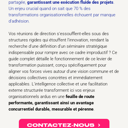
partagée,
garantissant une exécution fluide des projets
.
Un enjeu crucial quand on sait que 70 % des
transformations organisationnelles échouent par manque
d’adhésion.
Vos réunions de direction s’essoufflent-elles sous des
structures rigides qui étouffent l’innovation, rendant la
recherche d’une définition d’un séminaire stratégique
indispensable pour rompre avec ce cadre improductif ? Ce
guide complet détaille le fonctionnement de ce levier de
transformation puissant, conçu spécifiquement pour
aligner vos forces vives autour d’une vision commune et de
décisions collectives concrètes et immédiatement
applicables. L’intelligence collective et une facilitation
externe structurée transforment ici vos enjeux
organisationnels ardus en une
feuille de route
performante, garantissant ainsi un avantage
concurrentiel durable, mesurable et pérenne
.
CONTACTEZ-NOUS