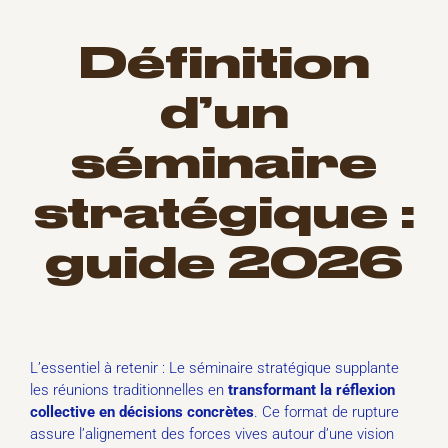
Définition
d’un
séminaire
stratégique :
guide 2026
L’essentiel à retenir : Le séminaire stratégique supplante
les réunions traditionnelles en
transformant la réflexion
collective en décisions concrètes
. Ce format de rupture
assure l’alignement des forces vives autour d’une vision