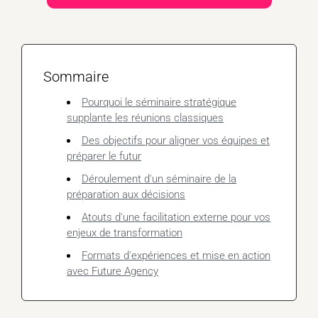
Sommaire
Pourquoi le séminaire stratégique
supplante les réunions classiques
Des objectifs pour aligner vos équipes et
préparer le futur
Déroulement d'un séminaire de la
préparation aux décisions
Atouts d'une facilitation externe pour vos
enjeux de transformation
Formats d'expériences et mise en action
avec Future Agency