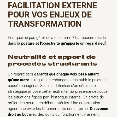
FACILITATION EXTERNE
POUR VOS ENJEUX DE
TRANSFORMATION
Pourquoi ne pas gérer cela en interne ? La réponse réside
dans la
posture et l’objectivité qu’apporte un regard neuf
.
neutralité et apport de
procédés structurants
Un regard tiers
garantit que chaque voix pèse autant
qu’une autre
. Il régule les échanges sans subir le poids du
passé managérial. Saisir la définition d’un séminaire
stratégique impose cette neutralité. Sa présence débloque
les situations figées par l’historique interne. On arrête de
brûler des heures en débats stériles. Une organisation
rigoureuse évite les tâtonnements sur la forme.
On avance
droit au but
avec des outils qui fonctionnent vraiment.