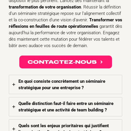
dispositif le plus pertinent. Lancez dès maintenant la
transformation de votre organisation
. Réussir la définition
d’un séminaire stratégique repose sur l’alignement collectif
et la co-construction d’une vision d’avenir.
Transformer vos
réflexions en feuilles de route opérationnelles
garantit dès
aujourd’hui la performance de votre organisation. Engagez
dès maintenant cette mutation pour fédérer vos talents et
bâtir avec audace vos succès de demain.
CONTACTEZ-NOUS
En quoi consiste concrètement un séminaire
stratégique pour une entreprise ?
Quelle distinction faut-il faire entre un séminaire
stratégique et une activité de team building ?
Quels sont les enjeux prioritaires qui justifient