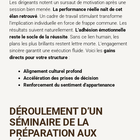
Les dirigeants notent un sursaut de motivation après une
session bien menée.
La performance réelle naît de cet
élan retrouvé
. Un cadre de travail stimulant transforme
l’implication individuelle en force de frappe commune. Les
résultats suivent naturellement.
L’adhésion émotionnelle
reste le socle de la réussite
. Sans ce lien humain, les
plans les plus brillants restent lettre morte. L’engagement
sincère garantit une exécution fluide. Voici les
gains
directs pour votre structure
:
Alignement culturel profond
Accélération des prises de décision
Renforcement du sentiment d’appartenance
DÉROULEMENT D’UN
SÉMINAIRE DE LA
PRÉPARATION AUX