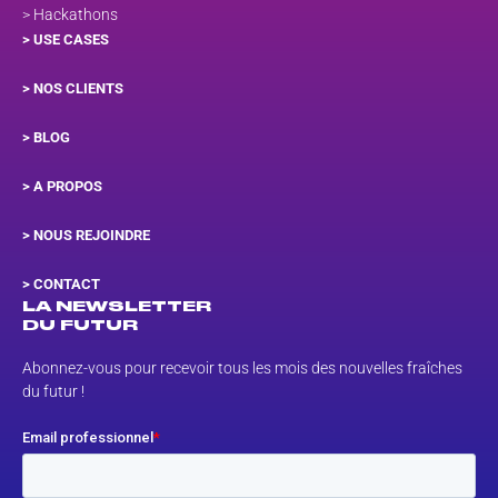
> Hackathons
> USE CASES
> NOS CLIENTS
> BLOG
> A PROPOS
> NOUS REJOINDRE
>
CONTACT
LA NEWSLETTER
DU FUTUR
Abonnez-vous pour recevoir tous les mois des nouvelles fraîches
du futur !