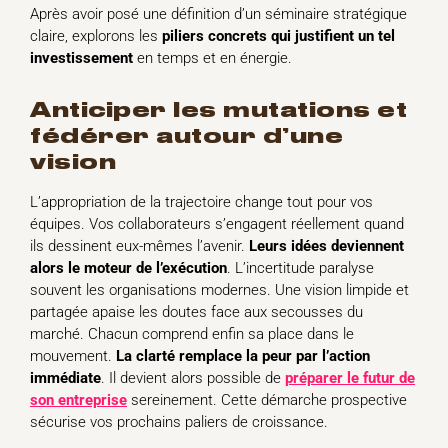
Après avoir posé une définition d’un séminaire stratégique
claire, explorons les
piliers concrets qui justifient un tel
investissement
en temps et en énergie.
anticiper les mutations et
fédérer autour d’une
vision
L’appropriation de la trajectoire change tout pour vos
équipes. Vos collaborateurs s’engagent réellement quand
ils dessinent eux-mêmes l’avenir.
Leurs idées deviennent
alors le moteur de l’exécution
. L’incertitude paralyse
souvent les organisations modernes. Une vision limpide et
partagée apaise les doutes face aux secousses du
marché. Chacun comprend enfin sa place dans le
mouvement.
La clarté remplace la peur par l’action
immédiate
. Il devient alors possible de
préparer le futur de
son entreprise
sereinement. Cette démarche prospective
sécurise vos prochains paliers de croissance.