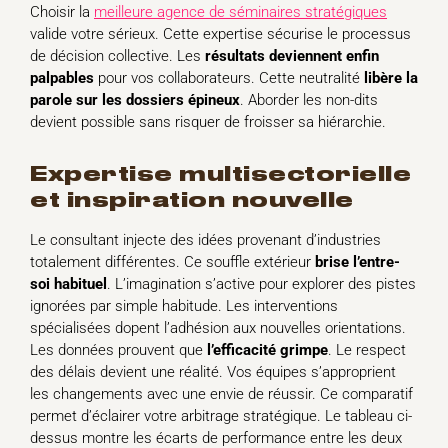
Choisir la
meilleure agence de séminaires stratégiques
valide votre sérieux. Cette expertise sécurise le processus
de décision collective. Les
résultats deviennent enfin
palpables
pour vos collaborateurs. Cette neutralité
libère la
parole sur les dossiers épineux
. Aborder les non-dits
devient possible sans risquer de froisser sa hiérarchie.
expertise multisectorielle
et inspiration nouvelle
Le consultant injecte des idées provenant d’industries
totalement différentes. Ce souffle extérieur
brise l’entre-
soi habituel
. L’imagination s’active pour explorer des pistes
ignorées par simple habitude. Les interventions
spécialisées dopent l’adhésion aux nouvelles orientations.
Les données prouvent que
l’efficacité grimpe
. Le respect
des délais devient une réalité. Vos équipes s’approprient
les changements avec une envie de réussir. Ce comparatif
permet d’éclairer votre arbitrage stratégique. Le tableau ci-
dessus montre les écarts de performance entre les deux