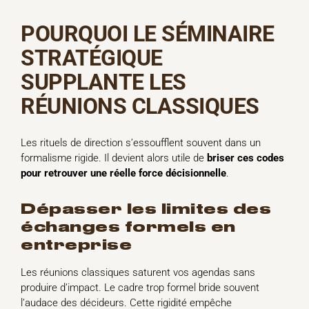
POURQUOI LE SÉMINAIRE
STRATÉGIQUE
SUPPLANTE LES
RÉUNIONS CLASSIQUES
Les rituels de direction s’essoufflent souvent dans un
formalisme rigide. Il devient alors utile de
briser ces codes
pour retrouver une réelle force décisionnelle
.
dépasser les limites des
échanges formels en
entreprise
Les réunions classiques saturent vos agendas sans
produire d’impact. Le cadre trop formel bride souvent
l’audace des décideurs. Cette rigidité empêche