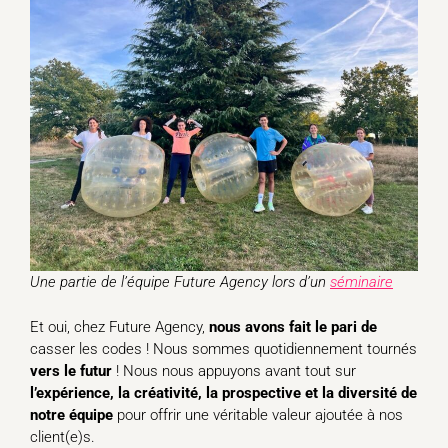
Une partie de l’équipe Future Agency lors d’un
séminaire
Et oui, chez Future Agency,
nous avons fait le pari de
casser les codes ! Nous sommes quotidiennement tournés
vers le futur
! Nous nous appuyons avant tout sur
l’expérience, la créativité, la prospective et la diversité de
notre équipe
pour offrir une véritable valeur ajoutée à nos
client(e)s.