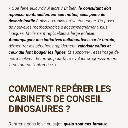
«
Que faire aujourd’hui alors ? Et bien,
le consultant doit
repenser continuellement son métier, sous peine de
devenir inutile
à plus ou moins brève échéance. Proposer
de nouvelles méthodologies d’accompagnement, plus
ludiques, facilement réplicables à large échelle.
Accompagner des initiatives collaboratives sur le terrain
,
démontrer les bénéfices rapidement,
valoriser celles et
ceux qui font bouger les lignes
. Et supporter l’essaimage de
ces initiatives de terrain pour faire évoluer progressivement
la culture de l’entreprise.
»
COMMENT REPÉRER LES
CABINETS DE CONSEIL
DINOSAURES ?
Rentrons dans le vif du sujet,
quels sont ces fameux