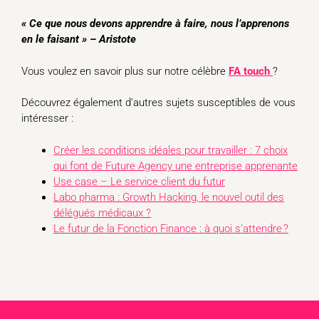
«
Ce que nous devons apprendre à faire, nous l’apprenons
en le faisant » – Aristote
Vous voulez en savoir plus sur notre célèbre
FA touch
?
Découvrez également d’autres sujets susceptibles de vous
intéresser :
Créer les conditions idéales pour travailler : 7 choix
qui font de Future Agency une entreprise apprenante
Use case – Le service client du futur
Labo pharma : Growth Hacking, le nouvel outil des
délégués médicaux ?
Le futur de la Fonction Finance : à quoi s’attendre ?