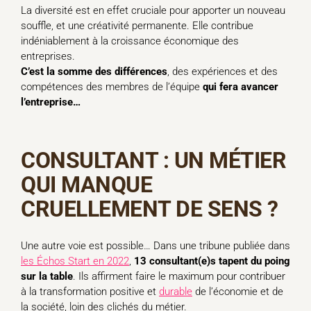
La diversité est en effet cruciale pour apporter un nouveau
souffle, et une créativité permanente. Elle contribue
indéniablement à la croissance économique des
entreprises.
C’est la somme des différences
, des expériences et des
compétences des membres de l’équipe
qui fera avancer
l’entreprise…
CONSULTANT : UN MÉTIER
QUI MANQUE
CRUELLEMENT DE SENS ?
Une autre voie est possible… Dans une tribune publiée dans
les Échos Start en 2022
,
13 consultant(e)s tapent du poing
sur la table
. Ils affirment faire le maximum pour contribuer
à la transformation positive et
durable
de l’économie et de
la société, loin des clichés du métier.