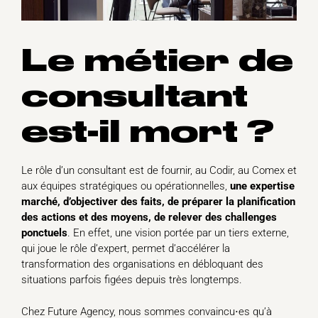
Le métier de
consultant
est-il mort ?
Le rôle d’un consultant est de fournir, au Codir, au Comex et
aux équipes stratégiques ou opérationnelles,
une expertise
marché, d’objectiver des faits, de préparer
la planification
des actions et des moyens
, de relever des challenges
ponctuels
. En effet, une vision portée par un tiers externe,
qui joue le rôle d’expert, permet d’accélérer la
transformation des organisations en débloquant des
situations parfois figées depuis très longtemps.
Chez Future Agency, nous sommes convaincu⋅es qu’à